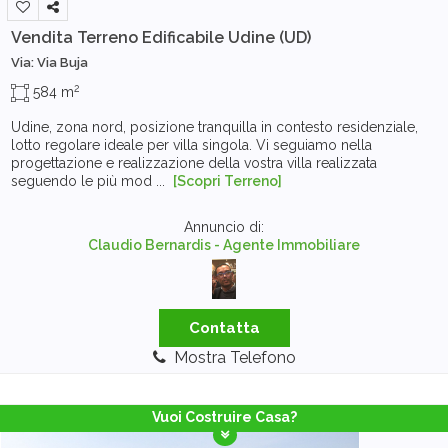
Vendita Terreno Edificabile
Udine (UD)
Via: Via Buja
2
584 m
Udine, zona nord, posizione tranquilla in contesto residenziale,
lotto regolare ideale per villa singola. Vi seguiamo nella
progettazione e realizzazione della vostra villa realizzata
seguendo le più mod ...
[Scopri Terreno]
Annuncio di:
Claudio Bernardis - Agente Immobiliare
Contatta
Mostra Telefono
Vuoi Costruire Casa?