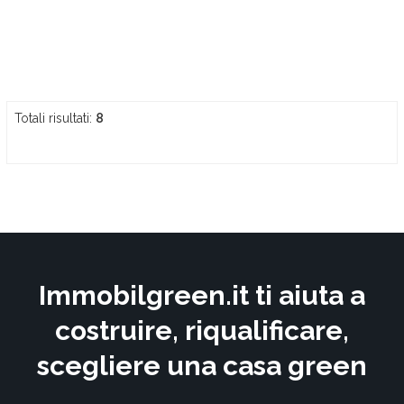
Totali risultati:
8
Immobilgreen.it ti aiuta a
costruire, riqualificare,
scegliere una casa green