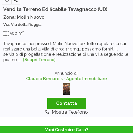
Vendita Terreno Edificabile
Tavagnacco (UD)
Zona: Molin Nuovo
Via: Via della Roggia
2
500 m
Tavagnacco, nei pressi di Molin Nuovo, bel lotto regolare su cui
realizzare una bella villa di circa 140mq.; possiamo fornirti il
servizio di progettazione e realizzazione di una villa seguendo le
più mo ...
[Scopri Terreno]
Annuncio di:
Claudio Bernardis - Agente Immobiliare
Contatta
Mostra Telefono
Vuoi Costruire Casa?