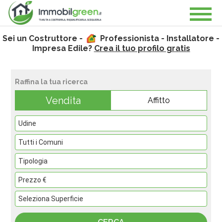
Sei un Costruttore -
Professionista - Installatore -
Impresa Edile?
Crea il tuo profilo gratis
Raffina la tua ricerca
Vendita
Affitto