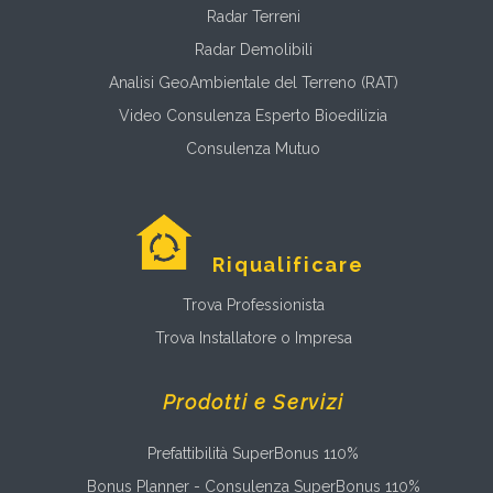
Radar Terreni
Radar Demolibili
Analisi GeoAmbientale del Terreno (RAT)
Video Consulenza Esperto Bioedilizia
Consulenza Mutuo
Riqualificare
Trova Professionista
Trova Installatore o Impresa
Prodotti e Servizi
Prefattibilità SuperBonus 110%
Bonus Planner - Consulenza SuperBonus 110%