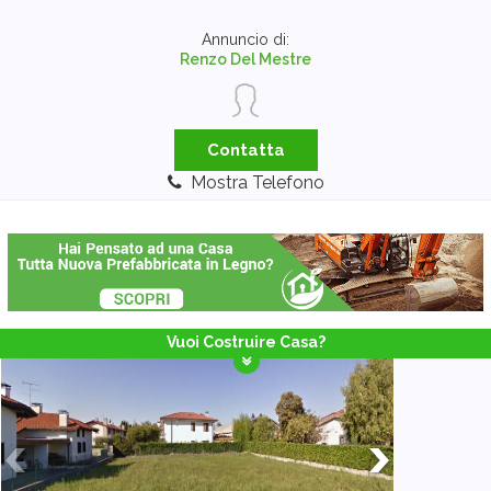
Annuncio di:
Renzo Del Mestre
Contatta
Mostra Telefono
Vuoi Costruire Casa?