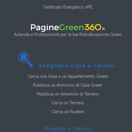
Certificato Energetico APE
Aziende e Professionisti per la tua Ristrutturazione Green
Scegliere Case e Terreni
Cerca una Casa o un Appartamento Green
Pubblica un Annuncio di Casa Green
Pubblica un Annuncio di Terreno
Cerca un Terreno
Cerca un Rudere
Prodotti e Servizi