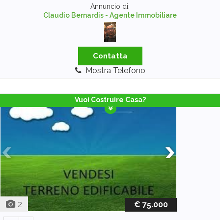
Annuncio di:
Claudio Bernardis - Agente Immobiliare
Contatta
Mostra Telefono
Vuoi Costruire Casa?
2
€ 75.000