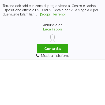
Terreno edificabile in zona di pregio vicino al Centro cittadino.
Esposizione ottimale EST-OVEST; ideale per Villa singola o per
due villette bifamiliari. ...
[Scopri Terreno]
Annuncio di:
Luca Fabbri
Contatta
Mostra Telefono