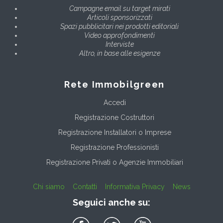
Campagne email su target mirati
Articoli sponsorizzati
Spazi pubblicitari nei prodotti editoriali
Video approfondimenti
Interviste
Altro, in base alle esigenze
Rete Immobilgreen
Accedi
Registrazione Costruttori
Registrazione Installatori o Imprese
Registrazione Professionisti
Registrazione Privati o Agenzie Immobiliari
Chi siamo
Contatti
Informativa Privacy
News
Seguici anche su: