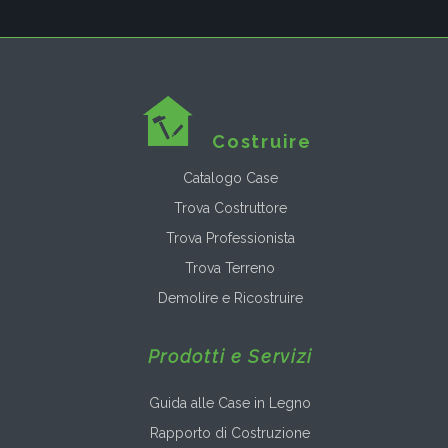
Costruire
Catalogo Case
Trova Costruttore
Trova Professionista
Trova Terreno
Demolire e Ricostruire
Prodotti e Servizi
Guida alle Case in Legno
Rapporto di Costruzione