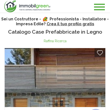
Sei un Costruttore -
Professionista - Installatore -
Impresa Edile?
Crea il tuo profilo gratis
Catalogo Case Prefabbricate in Legno
Raffina Ricerca