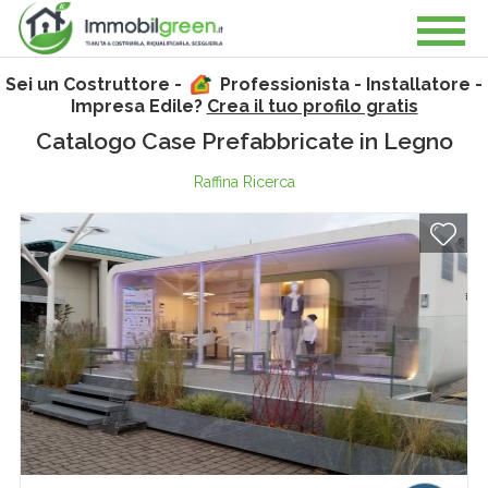
Sei un Costruttore -
Professionista - Installatore -
Impresa Edile?
Crea il tuo profilo gratis
Catalogo Case Prefabbricate in Legno
Raffina Ricerca