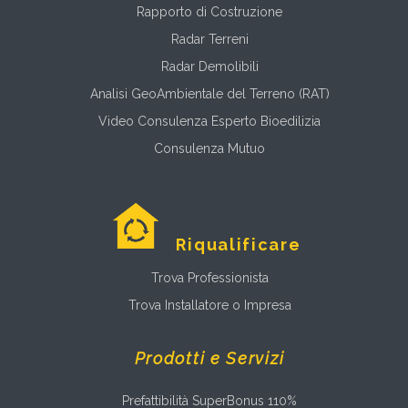
Rapporto di Costruzione
Radar Terreni
Radar Demolibili
Analisi GeoAmbientale del Terreno (RAT)
Video Consulenza Esperto Bioedilizia
Consulenza Mutuo
Riqualificare
Trova Professionista
Trova Installatore o Impresa
Prodotti e Servizi
Prefattibilità SuperBonus 110%