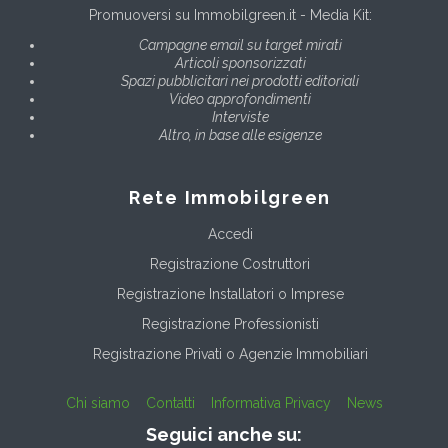
Promuoversi su Immobilgreen.it - Media Kit:
Campagne email su target mirati
Articoli sponsorizzati
Spazi pubblicitari nei prodotti editoriali
Video approfondimenti
Interviste
Altro, in base alle esigenze
Rete Immobilgreen
Accedi
Registrazione Costruttori
Registrazione Installatori o Imprese
Registrazione Professionisti
Registrazione Privati o Agenzie Immobiliari
Chi siamo
Contatti
Informativa Privacy
News
Seguici anche su: