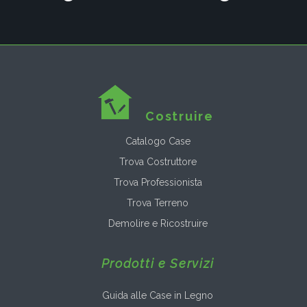
Costruire
Catalogo Case
Trova Costruttore
Trova Professionista
Trova Terreno
Demolire e Ricostruire
Prodotti e Servizi
Guida alle Case in Legno