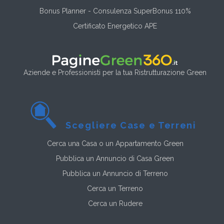
Bonus Planner - Consulenza SuperBonus 110%
Certificato Energetico APE
Aziende e Professionisti per la tua Ristrutturazione Green
Scegliere Case e Terreni
Cerca una Casa o un Appartamento Green
Pubblica un Annuncio di Casa Green
Pubblica un Annuncio di Terreno
Cerca un Terreno
Cerca un Rudere