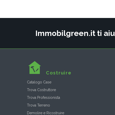
Immobilgreen.it ti aiu
Costruire
Catalogo Case
Trova Costruttore
Trova Professionista
Trova Terreno
Demolire e Ricostruire