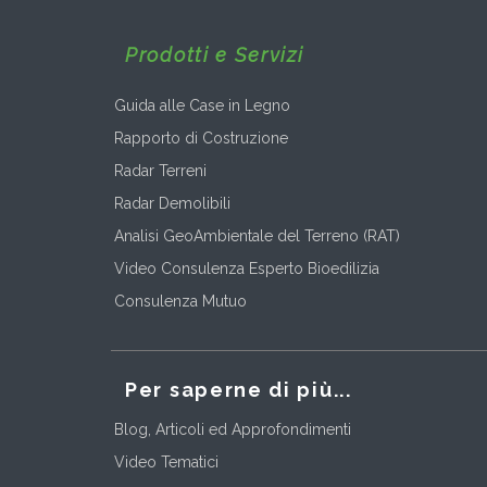
Prodotti e Servizi
Guida alle Case in Legno
Rapporto di Costruzione
Radar Terreni
Radar Demolibili
Analisi GeoAmbientale del Terreno (RAT)
Video Consulenza Esperto Bioedilizia
Consulenza Mutuo
Per saperne di più...
Blog, Articoli ed Approfondimenti
Video Tematici