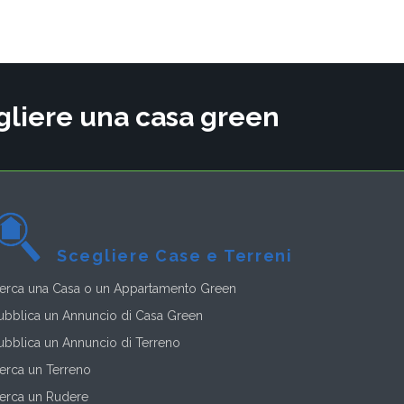
cegliere una casa green
Scegliere Case e Terreni
erca una Casa o un Appartamento Green
ubblica un Annuncio di Casa Green
ubblica un Annuncio di Terreno
erca un Terreno
erca un Rudere