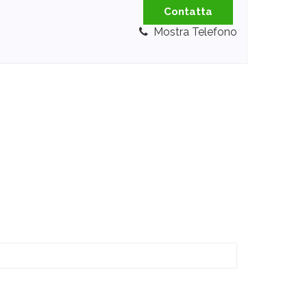
Contatta
Mostra Telefono