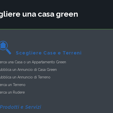
cegliere una casa green
Scegliere Case e Terreni
erca una Casa o un Appartamento Green
ubblica un Annuncio di Casa Green
ubblica un Annuncio di Terreno
erca un Terreno
erca un Rudere
Prodotti e Servizi