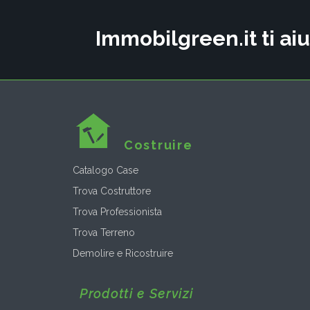
Immobilgreen.it ti aiu
Costruire
Catalogo Case
Trova Costruttore
Trova Professionista
Trova Terreno
Demolire e Ricostruire
Prodotti e Servizi