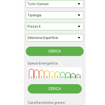
Spesa Energetica
Caratteristiche green: