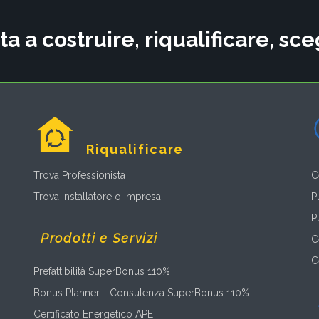
ta a costruire, riqualificare, s
Riqualificare
Trova Professionista
C
Trova Installatore o Impresa
P
P
Prodotti e Servizi
C
C
Prefattibilità SuperBonus 110%
Bonus Planner - Consulenza SuperBonus 110%
Certificato Energetico APE