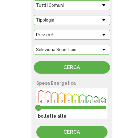
Spesa Energetica
bollette alte