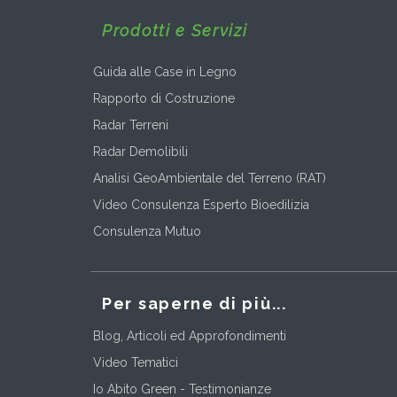
Prodotti e Servizi
Guida alle Case in Legno
Rapporto di Costruzione
Radar Terreni
Radar Demolibili
Analisi GeoAmbientale del Terreno (RAT)
Video Consulenza Esperto Bioedilizia
Consulenza Mutuo
Per saperne di più...
Blog, Articoli ed Approfondimenti
Video Tematici
Io Abito Green - Testimonianze