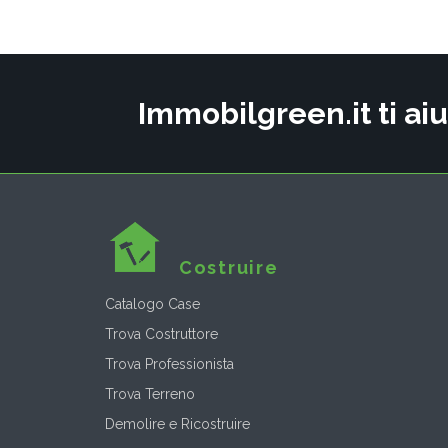
Immobilgreen.it ti aiu
Costruire
Catalogo Case
Trova Costruttore
Trova Professionista
Trova Terreno
Demolire e Ricostruire