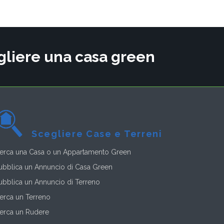
cegliere una casa green
Scegliere Case e Terreni
erca una Casa o un Appartamento Green
ubblica un Annuncio di Casa Green
ubblica un Annuncio di Terreno
erca un Terreno
erca un Rudere