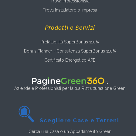
Trova Professionista
Trova Installatore o Impresa
Prodotti e Servizi
Prefattibilità SuperBonus 110%
Bonus Planner - Consulenza SuperBonus 110%
Certificato Energetico APE
Aziende e Professionisti per la tua Ristrutturazione Green
Scegliere Case e Terreni
Cerca una Casa o un Appartamento Green