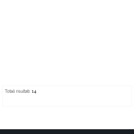
Totali risultati:
14