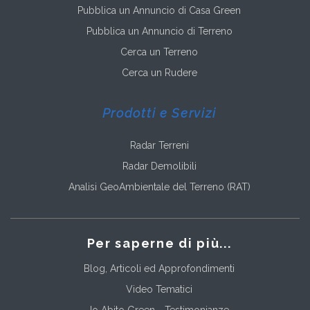
Pubblica un Annuncio di Casa Green
Pubblica un Annuncio di Terreno
Cerca un Terreno
Cerca un Rudere
Prodotti e Servizi
Radar Terreni
Radar Demolibili
Analisi GeoAmbientale del Terreno (RAT)
Per saperne di più...
Blog, Articoli ed Approfondimenti
Video Tematici
Io Abito Green - Testimonianze