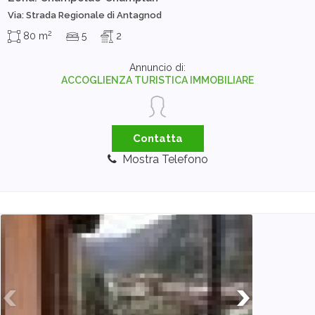
Via: Strada Regionale di Antagnod
2
80 m
5
2
Annuncio di:
ACCOGLIENZA TURISTICA IMMOBILIARE
Contatta
Mostra Telefono