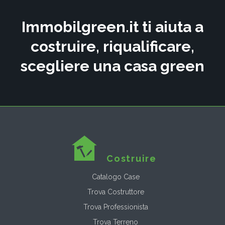
Immobilgreen.it ti aiuta a
costruire, riqualificare,
scegliere una casa green
Costruire
Catalogo Case
Trova Costruttore
Trova Professionista
Trova Terreno