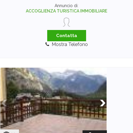
Annuncio di:
ACCOGLIENZA TURISTICA IMMOBILIARE
Contatta
Mostra Telefono