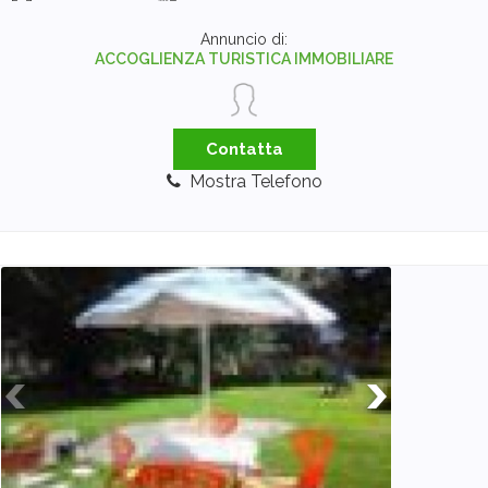
Annuncio di:
ACCOGLIENZA TURISTICA IMMOBILIARE
Contatta
Mostra Telefono