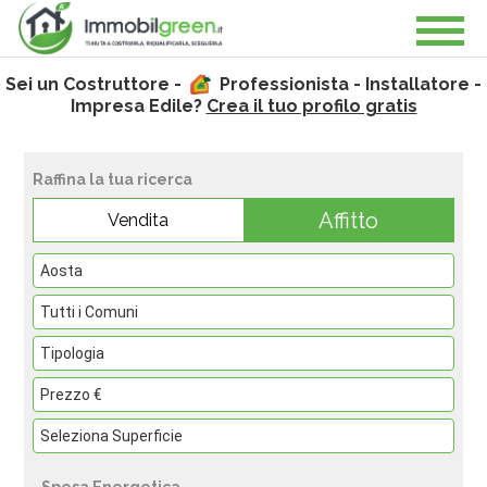
Sei un Costruttore -
Professionista - Installatore -
Impresa Edile?
Crea il tuo profilo gratis
Raffina la tua ricerca
Affitto
Vendita