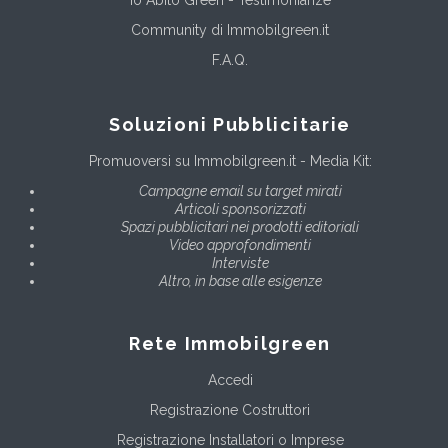
Community di Immobilgreen.it
F.A.Q.
Soluzioni Pubblicitarie
Promuoversi su Immobilgreen.it - Media Kit:
Campagne email su target mirati
Articoli sponsorizzati
Spazi pubblicitari nei prodotti editoriali
Video approfondimenti
Interviste
Altro, in base alle esigenze
Rete Immobilgreen
Accedi
Registrazione Costruttori
Registrazione Installatori o Imprese