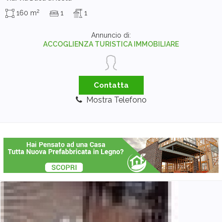
2
160 m
1
1
Annuncio di:
ACCOGLIENZA TURISTICA IMMOBILIARE
Contatta
Mostra Telefono