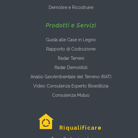
Demolire e Ricostruire
Prodotti e Servizi
Guida alle Case in Legno
Rapporto di Costruzione
Radar Terreni
Radar Demolibili
Analisi GeoAmbientale del Terreno (RAT)
Video Consulenza Esperto Bioedilizia
Consulenza Mutuo
Riqualificare