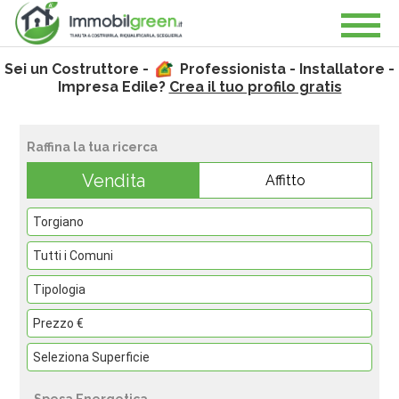
Sei un Costruttore -
Professionista - Installatore -
Impresa Edile?
Crea il tuo profilo gratis
Raffina la tua ricerca
Vendita
Affitto