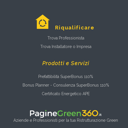
Riqualificare
Trova Professionista
Trova Installatore o Impresa
Prodotti e Servizi
Prefattibilità SuperBonus 110%
Bonus Planner - Consulenza SuperBonus 110%
Certificato Energetico APE
Aziende e Professionisti per la tua Ristrutturazione Green