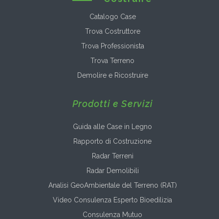
Catalogo Case
Trova Costruttore
Trova Professionista
Trova Terreno
Demolire e Ricostruire
Prodotti e Servizi
Guida alle Case in Legno
Rapporto di Costruzione
Radar Terreni
Radar Demolibili
Analisi GeoAmbientale del Terreno (RAT)
Video Consulenza Esperto Bioedilizia
Consulenza Mutuo