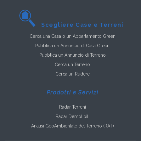
Scegliere Case e Terreni
Cerca una Casa o un Appartamento Green
Pubblica un Annuncio di Casa Green
Pubblica un Annuncio di Terreno
Cerca un Terreno
Cerca un Rudere
Prodotti e Servizi
Radar Terreni
Radar Demolibili
Analisi GeoAmbientale del Terreno (RAT)