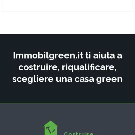
Immobilgreen.it ti aiuta a
costruire, riqualificare,
scegliere una casa green
Costruire