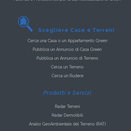
Scegliere Case e Terreni
Cerca una Casa o un Appartamento Green
Pubblica un Annuncio di Casa Green
Pubblica un Annuncio di Terreno
Cerca un Terreno
Cerca un Rudere
Prodotti e Servizi
Radar Terreni
Radar Demolibili
Analisi GeoAmbientale del Terreno (RAT)