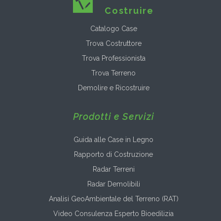
Costruire
Catalogo Case
Trova Costruttore
Trova Professionista
Trova Terreno
Demolire e Ricostruire
Prodotti e Servizi
Guida alle Case in Legno
Rapporto di Costruzione
Radar Terreni
Radar Demolibili
Analisi GeoAmbientale del Terreno (RAT)
Video Consulenza Esperto Bioedilizia