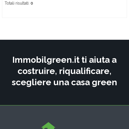
Totali risultati:
0
Immobilgreen.it ti aiuta a
costruire, riqualificare,
scegliere una casa green