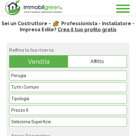
Sei un Costruttore -
Professionista - Installatore -
Impresa Edile?
Crea il tuo profilo gratis
Raffina la tua ricerca
Vendita
Affitto