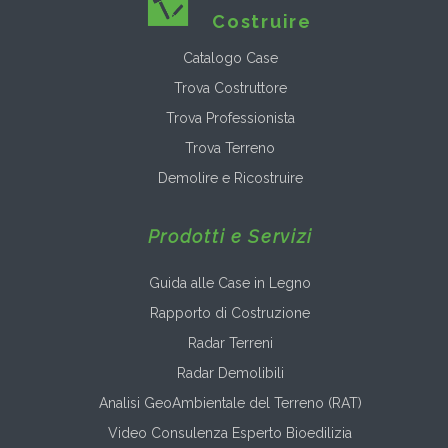
Costruire
Catalogo Case
Trova Costruttore
Trova Professionista
Trova Terreno
Demolire e Ricostruire
Prodotti e Servizi
Guida alle Case in Legno
Rapporto di Costruzione
Radar Terreni
Radar Demolibili
Analisi GeoAmbientale del Terreno (RAT)
Video Consulenza Esperto Bioedilizia