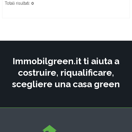
Totali risultati:
0
Immobilgreen.it ti aiuta a
costruire, riqualificare,
scegliere una casa green