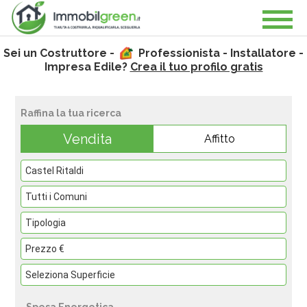
Sei un Costruttore -
Professionista - Installatore -
Impresa Edile?
Crea il tuo profilo gratis
Raffina la tua ricerca
Vendita
Affitto