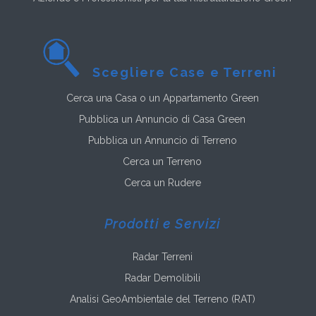
Scegliere Case e Terreni
Cerca una Casa o un Appartamento Green
Pubblica un Annuncio di Casa Green
Pubblica un Annuncio di Terreno
Cerca un Terreno
Cerca un Rudere
Prodotti e Servizi
Radar Terreni
Radar Demolibili
Analisi GeoAmbientale del Terreno (RAT)