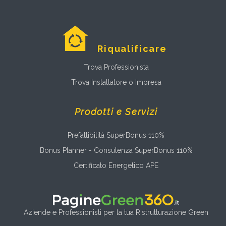
Riqualificare
Trova Professionista
Trova Installatore o Impresa
Prodotti e Servizi
Prefattibilità SuperBonus 110%
Bonus Planner - Consulenza SuperBonus 110%
Certificato Energetico APE
Aziende e Professionisti per la tua Ristrutturazione Green