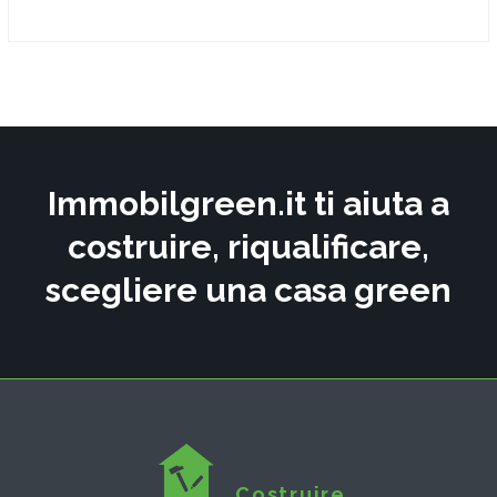
Immobilgreen.it ti aiuta a
costruire, riqualificare,
scegliere una casa green
Costruire