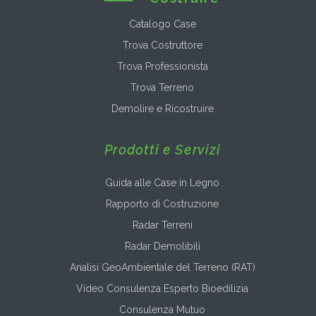
Catalogo Case
Trova Costruttore
Trova Professionista
Trova Terreno
Demolire e Ricostruire
Prodotti e Servizi
Guida alle Case in Legno
Rapporto di Costruzione
Radar Terreni
Radar Demolibili
Analisi GeoAmbientale del Terreno (RAT)
Video Consulenza Esperto Bioedilizia
Consulenza Mutuo