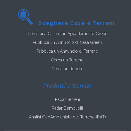
Scegliere Case e Terreni
Cerca una Casa o un Appartamento Green
Pubblica un Annuncio di Casa Green
Pubblica un Annuncio di Terreno
Cerca un Terreno
Cerca un Rudere
Prodotti e Servizi
Radar Terreni
Radar Demolibili
Analisi GeoAmbientale del Terreno (RAT)