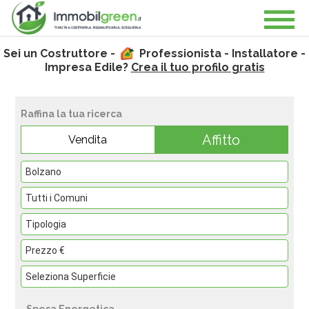
Sei un Costruttore -
Professionista - Installatore -
Impresa Edile?
Crea il tuo profilo gratis
Raffina la tua ricerca
Affitto
Vendita