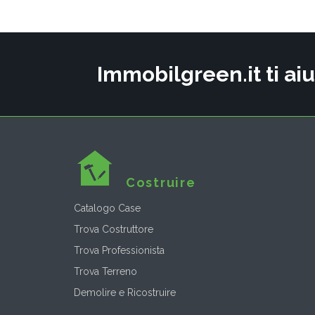
Immobilgreen.it ti aiu
Costruire
Catalogo Case
Trova Costruttore
Trova Professionista
Trova Terreno
Demolire e Ricostruire