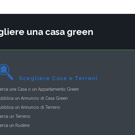
cegliere una casa green
Scegliere Case e Terreni
erca una Casa o un Appartamento Green
ubblica un Annuncio di Casa Green
ubblica un Annuncio di Terreno
erca un Terreno
erca un Rudere