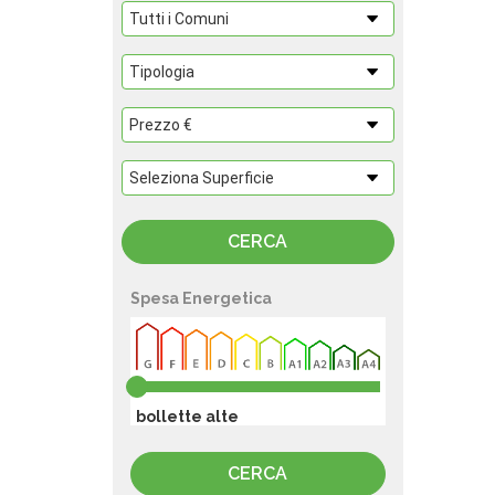
Spesa Energetica
bollette alte