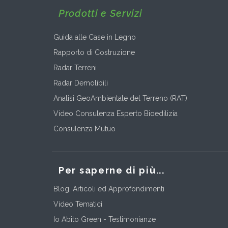
Prodotti e Servizi
Guida alle Case in Legno
Rapporto di Costruzione
Radar Terreni
Radar Demolibili
Analisi GeoAmbientale del Terreno (RAT)
Video Consulenza Esperto Bioedilizia
Consulenza Mutuo
Per saperne di più...
Blog, Articoli ed Approfondimenti
Video Tematici
Io Abito Green - Testimonianze