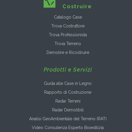
Costruire
Catalogo Case
Trova Costruttore
Trova Professionista
Trova Terreno
Demolire e Ricostruire
Prodotti e Servizi
Guida alle Case in Legno
Rapporto di Costruzione
Radar Terreni
Radar Demolibili
Analisi GeoAmbientale del Terreno (RAT)
Video Consulenza Esperto Bioedilizia