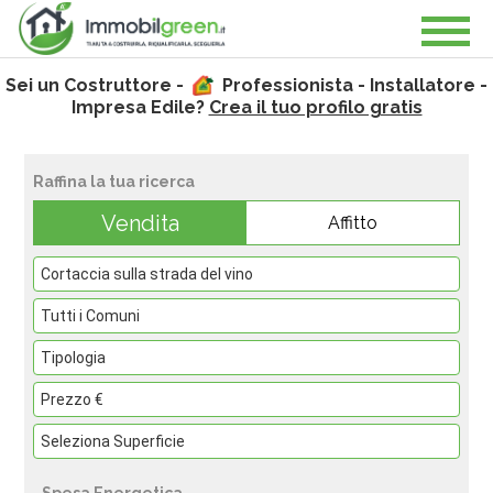
Sei un Costruttore -
Professionista - Installatore -
Impresa Edile?
Crea il tuo profilo gratis
Raffina la tua ricerca
Vendita
Affitto