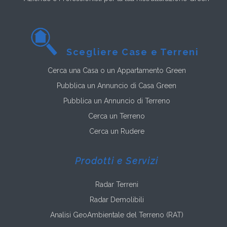
Scegliere Case e Terreni
Cerca una Casa o un Appartamento Green
Pubblica un Annuncio di Casa Green
Pubblica un Annuncio di Terreno
Cerca un Terreno
Cerca un Rudere
Prodotti e Servizi
Radar Terreni
Radar Demolibili
Analisi GeoAmbientale del Terreno (RAT)