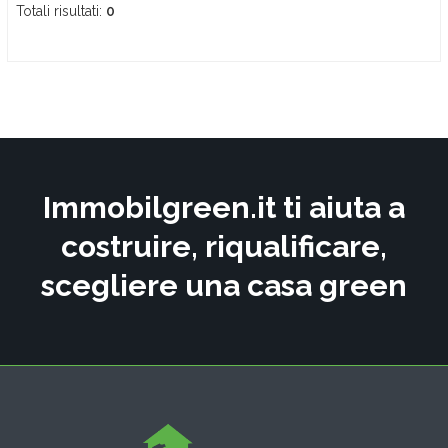
Totali risultati:
0
Immobilgreen.it ti aiuta a
costruire, riqualificare,
scegliere una casa green