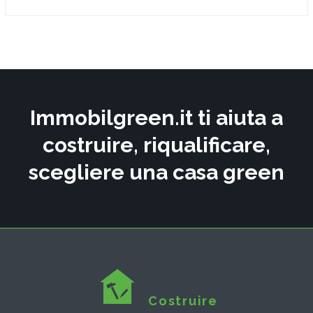
Immobilgreen.it ti aiuta a
costruire, riqualificare,
scegliere una casa green
Costruire