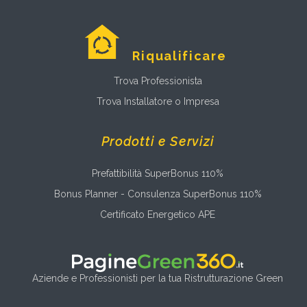
Riqualificare
Trova Professionista
Trova Installatore o Impresa
Prodotti e Servizi
Prefattibilità SuperBonus 110%
Bonus Planner - Consulenza SuperBonus 110%
Certificato Energetico APE
Aziende e Professionisti per la tua Ristrutturazione Green