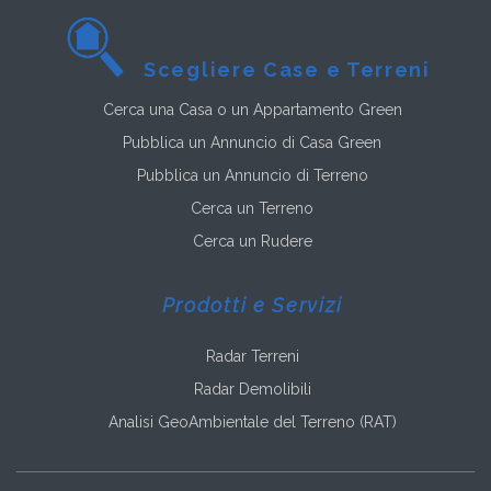
Scegliere Case e Terreni
Cerca una Casa o un Appartamento Green
Pubblica un Annuncio di Casa Green
Pubblica un Annuncio di Terreno
Cerca un Terreno
Cerca un Rudere
Prodotti e Servizi
Radar Terreni
Radar Demolibili
Analisi GeoAmbientale del Terreno (RAT)