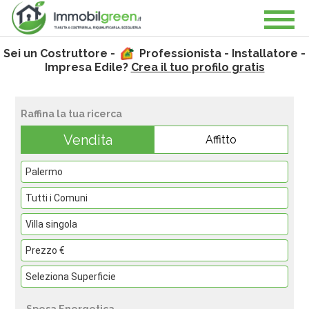
Sei un Costruttore -
Professionista - Installatore -
Impresa Edile?
Crea il tuo profilo gratis
Raffina la tua ricerca
Vendita
Affitto