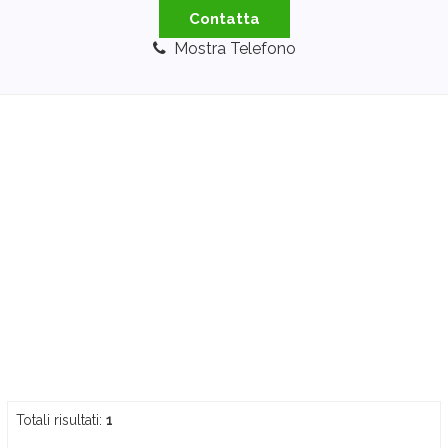
Contatta
Mostra Telefono
Totali risultati:
1