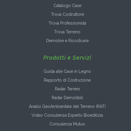
Catalogo Case
Trova Costruttore
Trova Professionista
Trova Terreno
Demolire e Ricostruire
Prodotti e Servizi
Guida alle Case in Legno
Rapporto di Costruzione
Radar Terreni
Radar Demolibili
Analisi GeoAmbientale del Terreno (RAT)
Video Consulenza Esperto Bioedilizia
Consulenza Mutuo