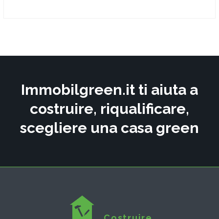
Immobilgreen.it ti aiuta a
costruire, riqualificare,
scegliere una casa green
Costruire