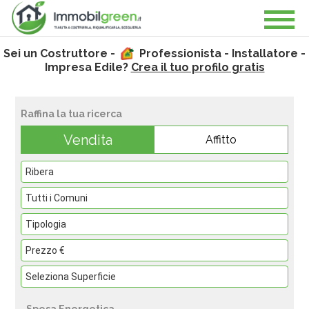
Sei un Costruttore -
Professionista - Installatore -
Impresa Edile?
Crea il tuo profilo gratis
Raffina la tua ricerca
Vendita
Affitto