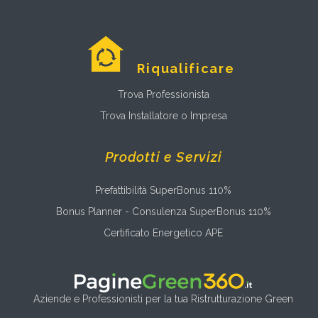
Riqualificare
Trova Professionista
Trova Installatore o Impresa
Prodotti e Servizi
Prefattibilità SuperBonus 110%
Bonus Planner - Consulenza SuperBonus 110%
Certificato Energetico APE
Aziende e Professionisti per la tua Ristrutturazione Green