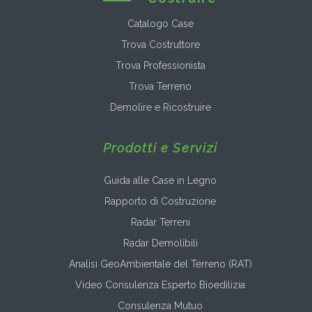
Catalogo Case
Trova Costruttore
Trova Professionista
Trova Terreno
Demolire e Ricostruire
Prodotti e Servizi
Guida alle Case in Legno
Rapporto di Costruzione
Radar Terreni
Radar Demolibili
Analisi GeoAmbientale del Terreno (RAT)
Video Consulenza Esperto Bioedilizia
Consulenza Mutuo