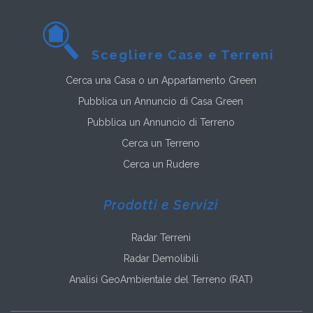
Scegliere Case e Terreni
Cerca una Casa o un Appartamento Green
Pubblica un Annuncio di Casa Green
Pubblica un Annuncio di Terreno
Cerca un Terreno
Cerca un Rudere
Prodotti e Servizi
Radar Terreni
Radar Demolibili
Analisi GeoAmbientale del Terreno (RAT)