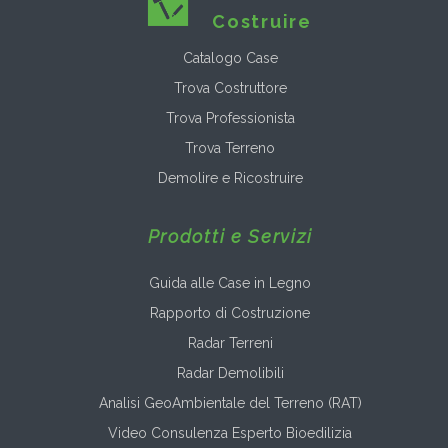
Costruire
Catalogo Case
Trova Costruttore
Trova Professionista
Trova Terreno
Demolire e Ricostruire
Prodotti e Servizi
Guida alle Case in Legno
Rapporto di Costruzione
Radar Terreni
Radar Demolibili
Analisi GeoAmbientale del Terreno (RAT)
Video Consulenza Esperto Bioedilizia