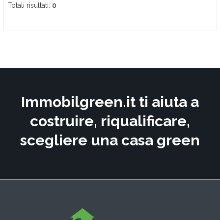
Totali risultati:
0
Immobilgreen.it ti aiuta a
costruire, riqualificare,
scegliere una casa green