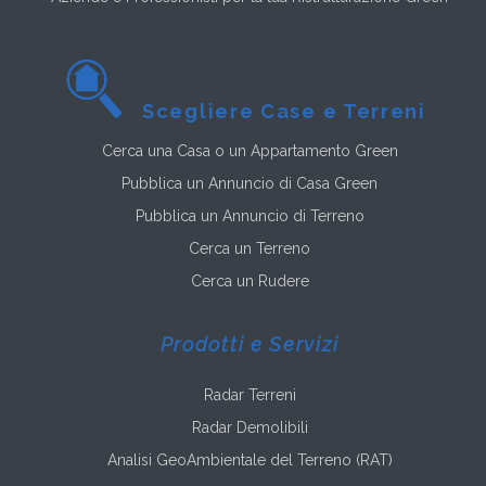
Scegliere Case e Terreni
Cerca una Casa o un Appartamento Green
Pubblica un Annuncio di Casa Green
Pubblica un Annuncio di Terreno
Cerca un Terreno
Cerca un Rudere
Prodotti e Servizi
Radar Terreni
Radar Demolibili
Analisi GeoAmbientale del Terreno (RAT)