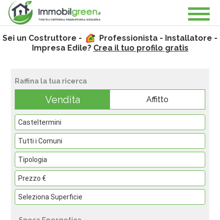
Sei un Costruttore -
Professionista - Installatore -
Impresa Edile?
Crea il tuo profilo gratis
Raffina la tua ricerca
Vendita
Affitto