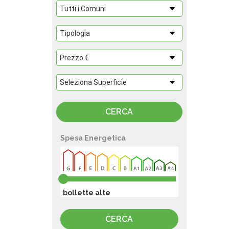
Spesa Energetica
bollette alte