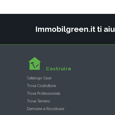
Immobilgreen.it ti aiu
Costruire
Catalogo Case
Trova Costruttore
Trova Professionista
Trova Terreno
Demolire e Ricostruire