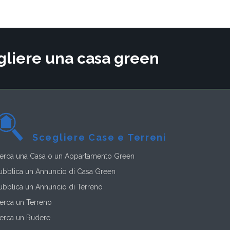
cegliere una casa green
Scegliere Case e Terreni
erca una Casa o un Appartamento Green
ubblica un Annuncio di Casa Green
ubblica un Annuncio di Terreno
erca un Terreno
erca un Rudere