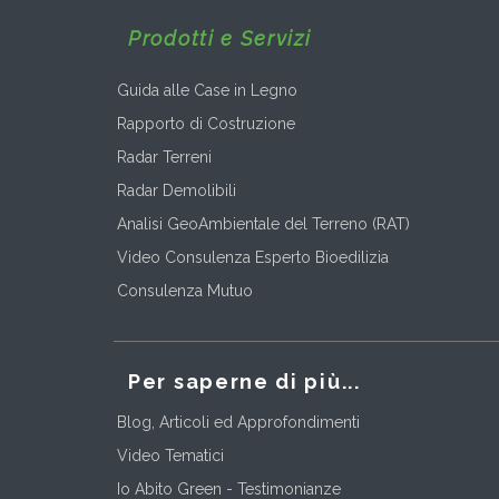
Prodotti e Servizi
Guida alle Case in Legno
Rapporto di Costruzione
Radar Terreni
Radar Demolibili
Analisi GeoAmbientale del Terreno (RAT)
Video Consulenza Esperto Bioedilizia
Consulenza Mutuo
Per saperne di più...
Blog, Articoli ed Approfondimenti
Video Tematici
Io Abito Green - Testimonianze