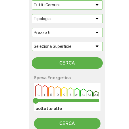
Spesa Energetica
bollette alte