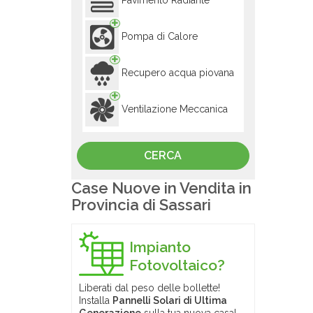
Pavimento Radiante
Pompa di Calore
Recupero acqua piovana
Ventilazione Meccanica
Case Nuove in Vendita in
Provincia di Sassari
Impianto
Fotovoltaico?
Liberati dal peso delle bollette!
Installa
Pannelli Solari di Ultima