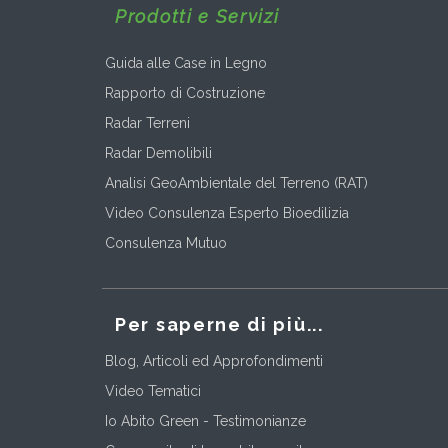
Prodotti e Servizi
Guida alle Case in Legno
Rapporto di Costruzione
Radar Terreni
Radar Demolibili
Analisi GeoAmbientale del Terreno (RAT)
Video Consulenza Esperto Bioedilizia
Consulenza Mutuo
Per saperne di più...
Blog, Articoli ed Approfondimenti
Video Tematici
Io Abito Green - Testimonianze