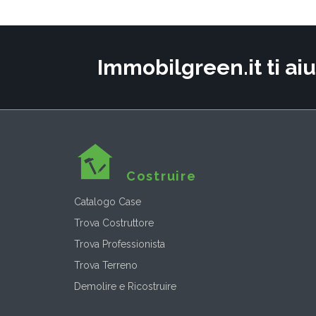
Immobilgreen.it ti aiu
Costruire
Catalogo Case
Trova Costruttore
Trova Professionista
Trova Terreno
Demolire e Ricostruire