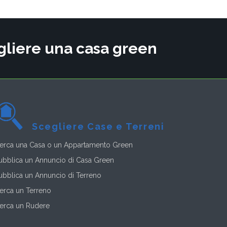
cegliere una casa green
Scegliere Case e Terreni
erca una Casa o un Appartamento Green
ubblica un Annuncio di Casa Green
ubblica un Annuncio di Terreno
erca un Terreno
erca un Rudere