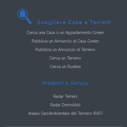
Scegliere Case e Terreni
Cerca una Casa o un Appartamento Green
Pubblica un Annuncio di Casa Green
Pubblica un Annuncio di Terreno
Cerca un Terreno
Cerca un Rudere
Prodotti e Servizi
Radar Terreni
Radar Demolibili
Analisi GeoAmbientale del Terreno (RAT)