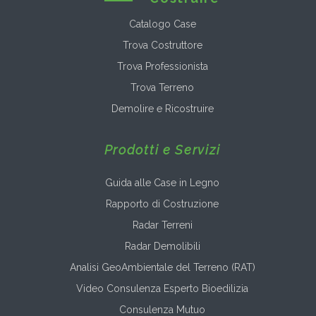
Catalogo Case
Trova Costruttore
Trova Professionista
Trova Terreno
Demolire e Ricostruire
Prodotti e Servizi
Guida alle Case in Legno
Rapporto di Costruzione
Radar Terreni
Radar Demolibili
Analisi GeoAmbientale del Terreno (RAT)
Video Consulenza Esperto Bioedilizia
Consulenza Mutuo