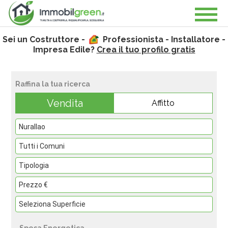
Sei un Costruttore -
Professionista - Installatore -
Impresa Edile?
Crea il tuo profilo gratis
Raffina la tua ricerca
Vendita
Affitto