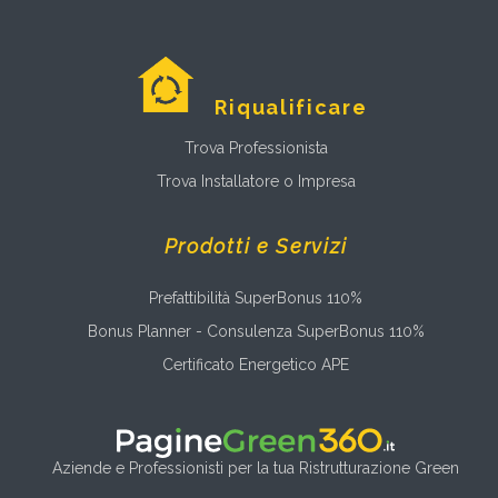
Riqualificare
Trova Professionista
Trova Installatore o Impresa
Prodotti e Servizi
Prefattibilità SuperBonus 110%
Bonus Planner - Consulenza SuperBonus 110%
Certificato Energetico APE
Aziende e Professionisti per la tua Ristrutturazione Green