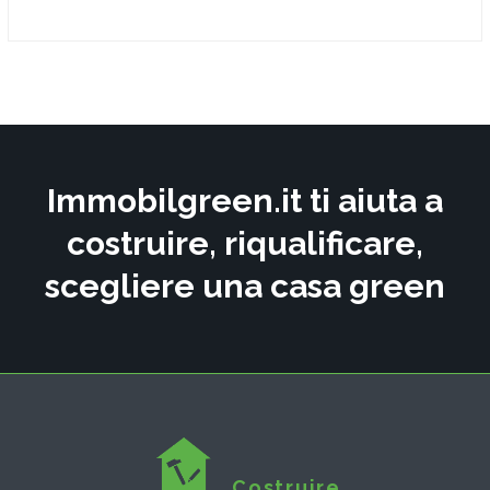
Immobilgreen.it ti aiuta a
costruire, riqualificare,
scegliere una casa green
Costruire