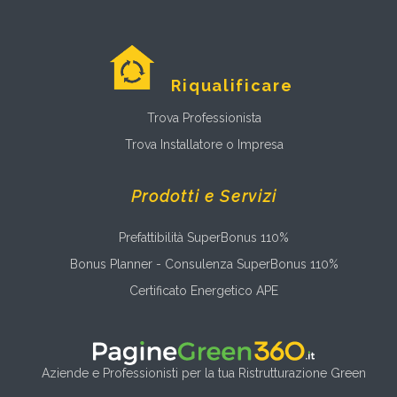
Riqualificare
Trova Professionista
Trova Installatore o Impresa
Prodotti e Servizi
Prefattibilità SuperBonus 110%
Bonus Planner - Consulenza SuperBonus 110%
Certificato Energetico APE
Aziende e Professionisti per la tua Ristrutturazione Green