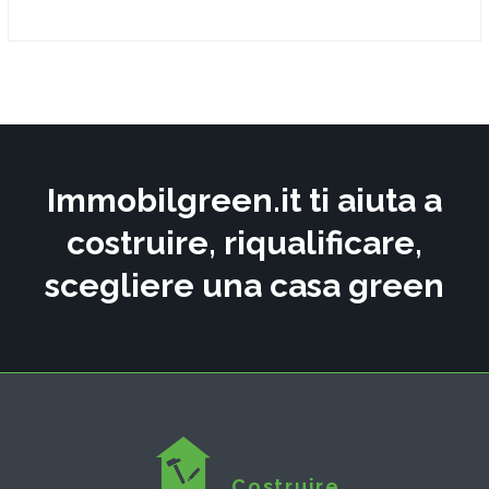
Immobilgreen.it ti aiuta a
costruire, riqualificare,
scegliere una casa green
Costruire