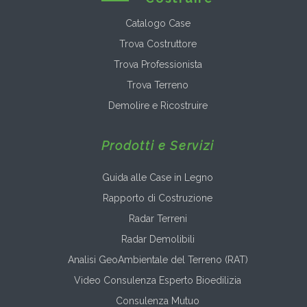
Catalogo Case
Trova Costruttore
Trova Professionista
Trova Terreno
Demolire e Ricostruire
Prodotti e Servizi
Guida alle Case in Legno
Rapporto di Costruzione
Radar Terreni
Radar Demolibili
Analisi GeoAmbientale del Terreno (RAT)
Video Consulenza Esperto Bioedilizia
Consulenza Mutuo