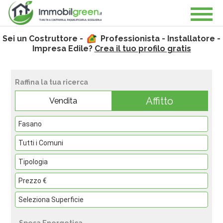
Sei un Costruttore -
Professionista - Installatore -
Impresa Edile?
Crea il tuo profilo gratis
Raffina la tua ricerca
Affitto
Vendita