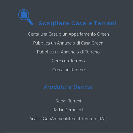
Scegliere Case e Terreni
Cerca una Casa o un Appartamento Green
Pubblica un Annuncio di Casa Green
Pubblica un Annuncio di Terreno
Cerca un Terreno
Cerca un Rudere
Prodotti e Servizi
Radar Terreni
Radar Demolibili
Analisi GeoAmbientale del Terreno (RAT)