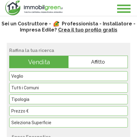
Sei un Costruttore -
Professionista - Installatore -
Impresa Edile?
Crea il tuo profilo gratis
Raffina la tua ricerca
Vendita
Affitto