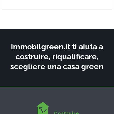
Immobilgreen.it ti aiuta a
costruire, riqualificare,
scegliere una casa green
Costruire