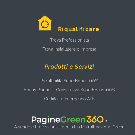
Riqualificare
Trova Professionista
Trova Installatore o Impresa
Prodotti e Servizi
Prefattibilità SuperBonus 110%
Bonus Planner - Consulenza SuperBonus 110%
Certificato Energetico APE
Aziende e Professionisti per la tua Ristrutturazione Green