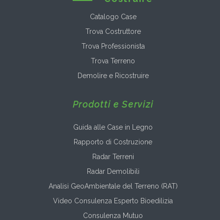
Catalogo Case
Trova Costruttore
Trova Professionista
Trova Terreno
Demolire e Ricostruire
Prodotti e Servizi
Guida alle Case in Legno
Rapporto di Costruzione
Radar Terreni
Radar Demolibili
Analisi GeoAmbientale del Terreno (RAT)
Video Consulenza Esperto Bioedilizia
Consulenza Mutuo