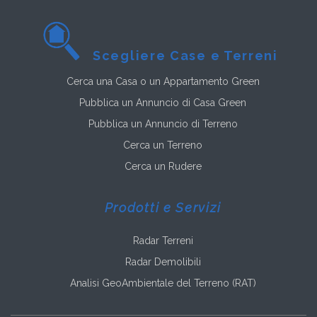
Scegliere Case e Terreni
Cerca una Casa o un Appartamento Green
Pubblica un Annuncio di Casa Green
Pubblica un Annuncio di Terreno
Cerca un Terreno
Cerca un Rudere
Prodotti e Servizi
Radar Terreni
Radar Demolibili
Analisi GeoAmbientale del Terreno (RAT)