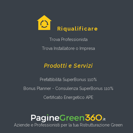
Riqualificare
Trova Professionista
Trova Installatore o Impresa
Prodotti e Servizi
Prefattibilità SuperBonus 110%
Bonus Planner - Consulenza SuperBonus 110%
Certificato Energetico APE
Aziende e Professionisti per la tua Ristrutturazione Green