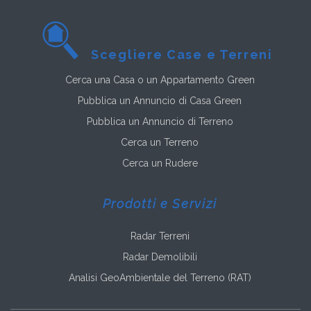
Scegliere Case e Terreni
Cerca una Casa o un Appartamento Green
Pubblica un Annuncio di Casa Green
Pubblica un Annuncio di Terreno
Cerca un Terreno
Cerca un Rudere
Prodotti e Servizi
Radar Terreni
Radar Demolibili
Analisi GeoAmbientale del Terreno (RAT)