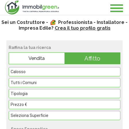
Sei un Costruttore -
Professionista - Installatore -
Impresa Edile?
Crea il tuo profilo gratis
Raffina la tua ricerca
Affitto
Vendita