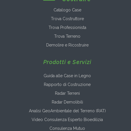
Catalogo Case
Trova Costruttore
Trova Professionista
Trova Terreno
Demolire e Ricostruire
Prodotti e Servizi
Guida alle Case in Legno
Rapporto di Costruzione
Radar Terreni
Radar Demolibili
Analisi GeoAmbientale del Terreno (RAT)
Video Consulenza Esperto Bioedilizia
Consulenza Mutuo