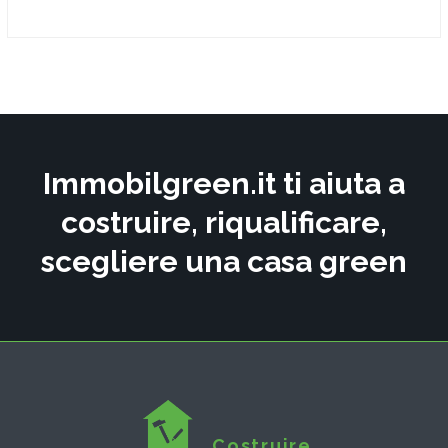
Immobilgreen.it ti aiuta a
costruire, riqualificare,
scegliere una casa green
Costruire