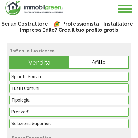
Sei un Costruttore -
Professionista - Installatore -
Impresa Edile?
Crea il tuo profilo gratis
Raffina la tua ricerca
Vendita
Affitto