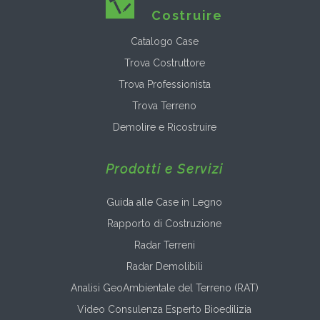
Costruire
Catalogo Case
Trova Costruttore
Trova Professionista
Trova Terreno
Demolire e Ricostruire
Prodotti e Servizi
Guida alle Case in Legno
Rapporto di Costruzione
Radar Terreni
Radar Demolibili
Analisi GeoAmbientale del Terreno (RAT)
Video Consulenza Esperto Bioedilizia