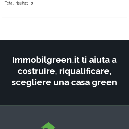
Totali risultati:
0
Immobilgreen.it ti aiuta a
costruire, riqualificare,
scegliere una casa green