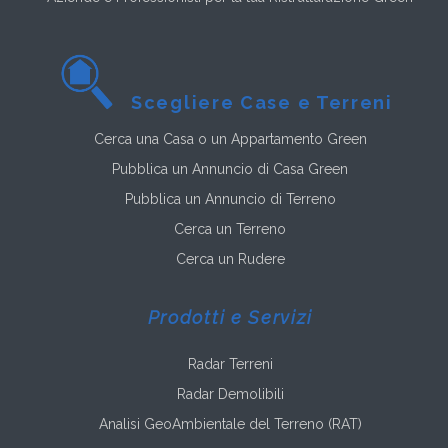
Scegliere Case e Terreni
Cerca una Casa o un Appartamento Green
Pubblica un Annuncio di Casa Green
Pubblica un Annuncio di Terreno
Cerca un Terreno
Cerca un Rudere
Prodotti e Servizi
Radar Terreni
Radar Demolibili
Analisi GeoAmbientale del Terreno (RAT)