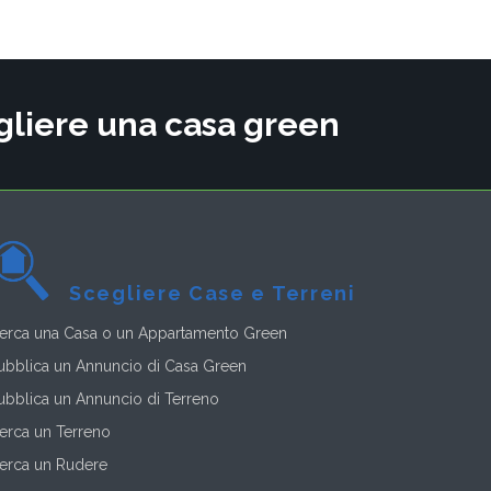
cegliere una casa green
Scegliere Case e Terreni
erca una Casa o un Appartamento Green
ubblica un Annuncio di Casa Green
ubblica un Annuncio di Terreno
erca un Terreno
erca un Rudere