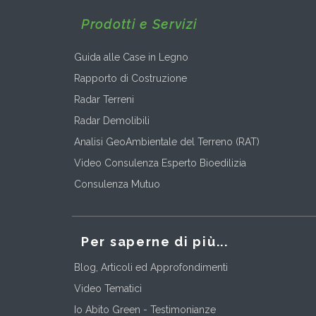
Prodotti e Servizi
Guida alle Case in Legno
Rapporto di Costruzione
Radar Terreni
Radar Demolibili
Analisi GeoAmbientale del Terreno (RAT)
Video Consulenza Esperto Bioedilizia
Consulenza Mutuo
Per saperne di più...
Blog, Articoli ed Approfondimenti
Video Tematici
Io Abito Green - Testimonianze