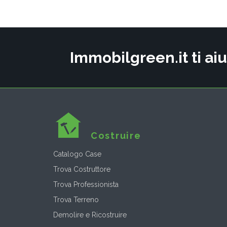
Immobilgreen.it ti aiu
Costruire
Catalogo Case
Trova Costruttore
Trova Professionista
Trova Terreno
Demolire e Ricostruire