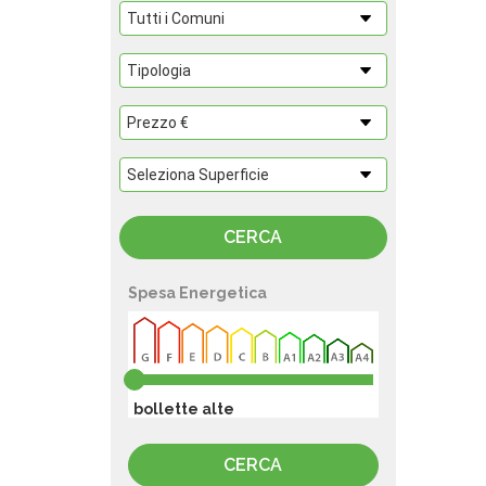
Spesa Energetica
bollette alte