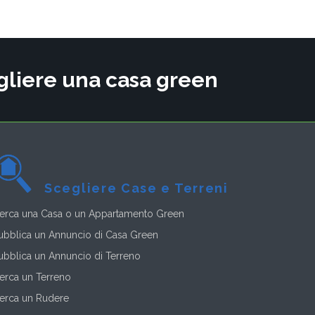
cegliere una casa green
Scegliere Case e Terreni
erca una Casa o un Appartamento Green
ubblica un Annuncio di Casa Green
ubblica un Annuncio di Terreno
erca un Terreno
erca un Rudere