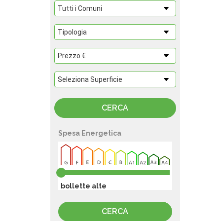
Spesa Energetica
bollette alte