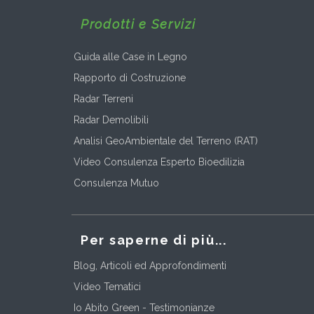
Prodotti e Servizi
Guida alle Case in Legno
Rapporto di Costruzione
Radar Terreni
Radar Demolibili
Analisi GeoAmbientale del Terreno (RAT)
Video Consulenza Esperto Bioedilizia
Consulenza Mutuo
Per saperne di più...
Blog, Articoli ed Approfondimenti
Video Tematici
Io Abito Green - Testimonianze