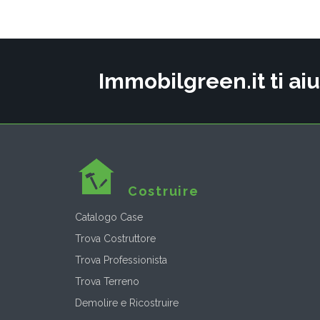
Immobilgreen.it ti aiu
Costruire
Catalogo Case
Trova Costruttore
Trova Professionista
Trova Terreno
Demolire e Ricostruire