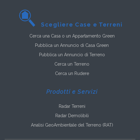
Scegliere Case e Terreni
Cerca una Casa o un Appartamento Green
Pubblica un Annuncio di Casa Green
Pubblica un Annuncio di Terreno
Cerca un Terreno
Cerca un Rudere
Prodotti e Servizi
Radar Terreni
Radar Demolibili
Analisi GeoAmbientale del Terreno (RAT)