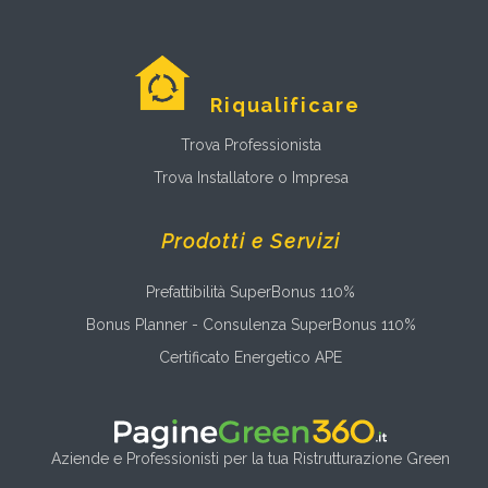
Riqualificare
Trova Professionista
Trova Installatore o Impresa
Prodotti e Servizi
Prefattibilità SuperBonus 110%
Bonus Planner - Consulenza SuperBonus 110%
Certificato Energetico APE
Aziende e Professionisti per la tua Ristrutturazione Green