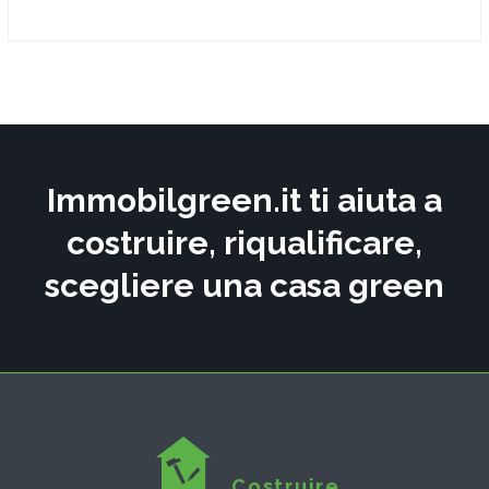
Immobilgreen.it ti aiuta a
costruire, riqualificare,
scegliere una casa green
Costruire