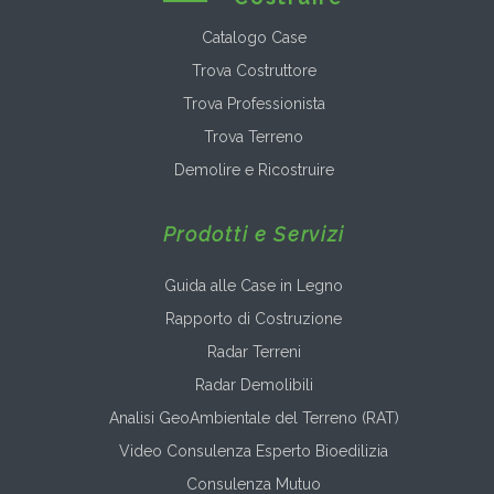
Catalogo Case
Trova Costruttore
Trova Professionista
Trova Terreno
Demolire e Ricostruire
Prodotti e Servizi
Guida alle Case in Legno
Rapporto di Costruzione
Radar Terreni
Radar Demolibili
Analisi GeoAmbientale del Terreno (RAT)
Video Consulenza Esperto Bioedilizia
Consulenza Mutuo