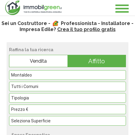
Sei un Costruttore -
Professionista - Installatore -
Impresa Edile?
Crea il tuo profilo gratis
Raffina la tua ricerca
Affitto
Vendita