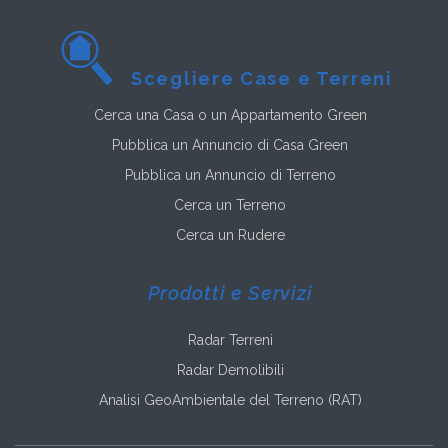
Scegliere Case e Terreni
Cerca una Casa o un Appartamento Green
Pubblica un Annuncio di Casa Green
Pubblica un Annuncio di Terreno
Cerca un Terreno
Cerca un Rudere
Prodotti e Servizi
Radar Terreni
Radar Demolibili
Analisi GeoAmbientale del Terreno (RAT)