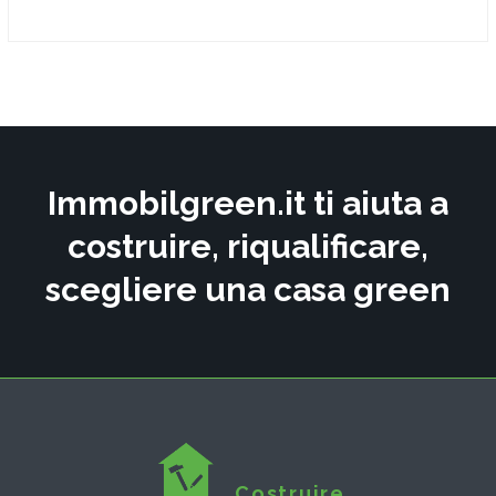
Immobilgreen.it ti aiuta a
costruire, riqualificare,
scegliere una casa green
Costruire