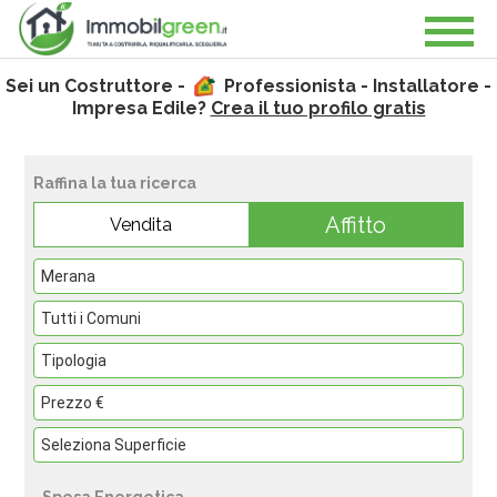
Sei un Costruttore -
Professionista - Installatore -
Impresa Edile?
Crea il tuo profilo gratis
Raffina la tua ricerca
Affitto
Vendita