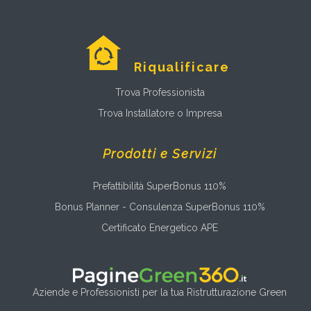
Riqualificare
Trova Professionista
Trova Installatore o Impresa
Prodotti e Servizi
Prefattibilità SuperBonus 110%
Bonus Planner - Consulenza SuperBonus 110%
Certificato Energetico APE
Aziende e Professionisti per la tua Ristrutturazione Green