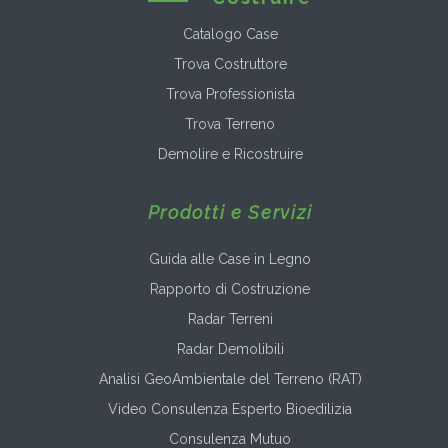
Catalogo Case
Trova Costruttore
Trova Professionista
Trova Terreno
Demolire e Ricostruire
Prodotti e Servizi
Guida alle Case in Legno
Rapporto di Costruzione
Radar Terreni
Radar Demolibili
Analisi GeoAmbientale del Terreno (RAT)
Video Consulenza Esperto Bioedilizia
Consulenza Mutuo