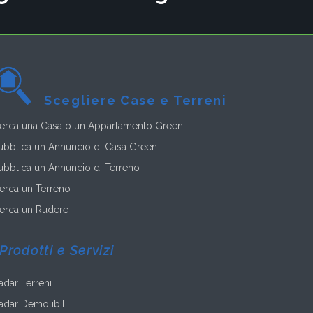
Scegliere Case e Terreni
erca una Casa o un Appartamento Green
ubblica un Annuncio di Casa Green
ubblica un Annuncio di Terreno
erca un Terreno
erca un Rudere
Prodotti e Servizi
adar Terreni
adar Demolibili