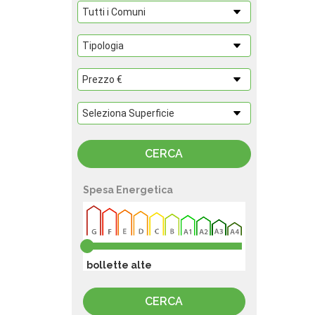
Spesa Energetica
bollette alte