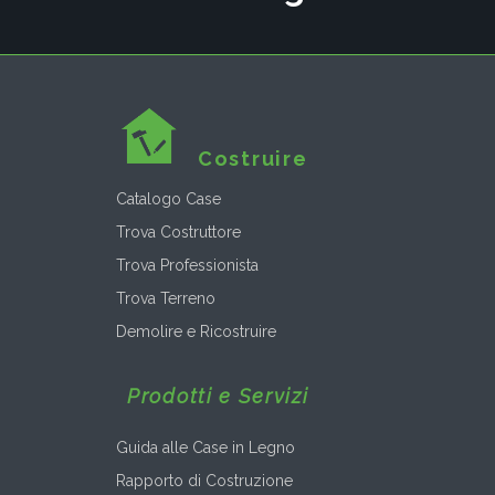
Costruire
Catalogo Case
Trova Costruttore
Trova Professionista
Trova Terreno
Demolire e Ricostruire
Prodotti e Servizi
Guida alle Case in Legno
Rapporto di Costruzione