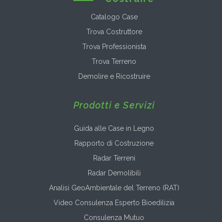
Catalogo Case
Trova Costruttore
Trova Professionista
Trova Terreno
Demolire e Ricostruire
Prodotti e Servizi
Guida alle Case in Legno
Rapporto di Costruzione
Radar Terreni
Radar Demolibili
Analisi GeoAmbientale del Terreno (RAT)
Video Consulenza Esperto Bioedilizia
Consulenza Mutuo