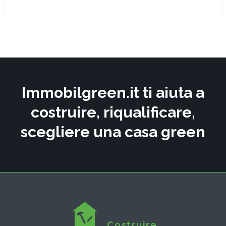
Immobilgreen.it ti aiuta a
costruire, riqualificare,
scegliere una casa green
Costruire