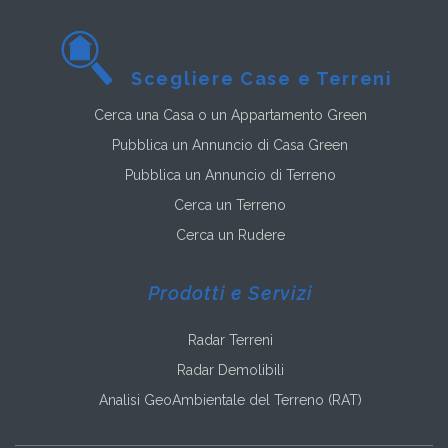
Scegliere Case e Terreni
Cerca una Casa o un Appartamento Green
Pubblica un Annuncio di Casa Green
Pubblica un Annuncio di Terreno
Cerca un Terreno
Cerca un Rudere
Prodotti e Servizi
Radar Terreni
Radar Demolibili
Analisi GeoAmbientale del Terreno (RAT)