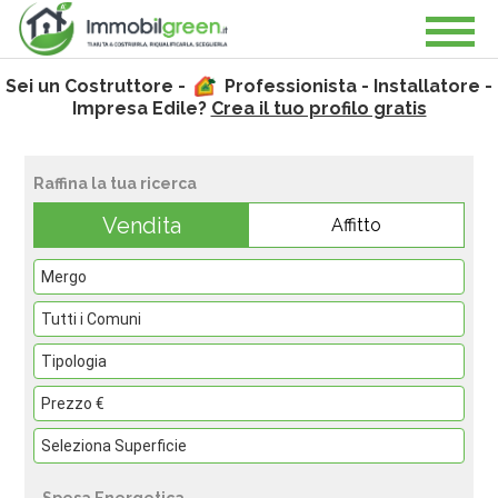
Sei un Costruttore -
Professionista - Installatore -
Impresa Edile?
Crea il tuo profilo gratis
Raffina la tua ricerca
Vendita
Affitto