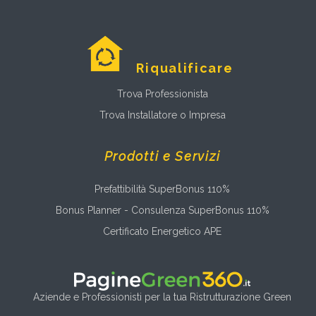
Riqualificare
Trova Professionista
Trova Installatore o Impresa
Prodotti e Servizi
Prefattibilità SuperBonus 110%
Bonus Planner - Consulenza SuperBonus 110%
Certificato Energetico APE
Aziende e Professionisti per la tua Ristrutturazione Green