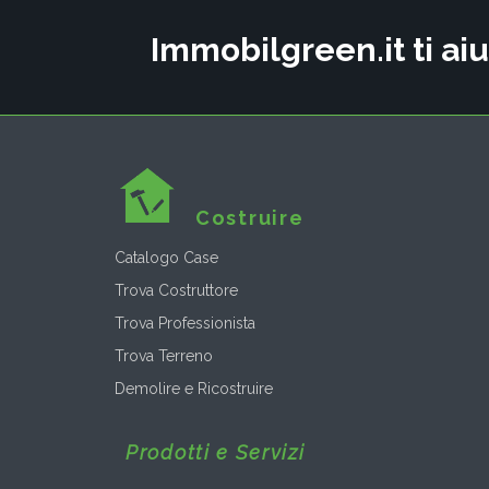
Immobilgreen.it ti aiu
Costruire
Catalogo Case
Trova Costruttore
Trova Professionista
Trova Terreno
Demolire e Ricostruire
Prodotti e Servizi