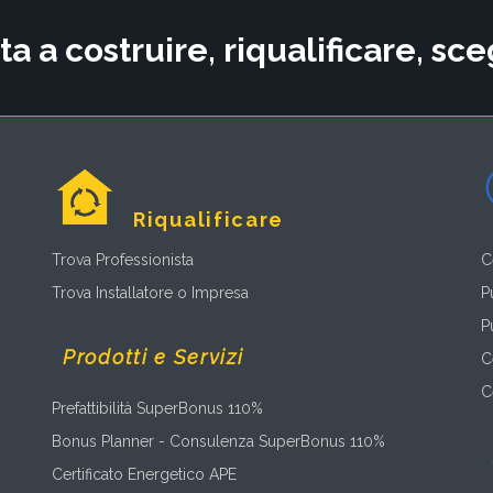
ta a costruire, riqualificare, s
Riqualificare
Trova Professionista
C
Trova Installatore o Impresa
P
P
Prodotti e Servizi
C
C
Prefattibilità SuperBonus 110%
Bonus Planner - Consulenza SuperBonus 110%
Certificato Energetico APE