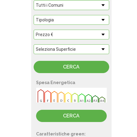
Spesa Energetica
Caratteristiche green: