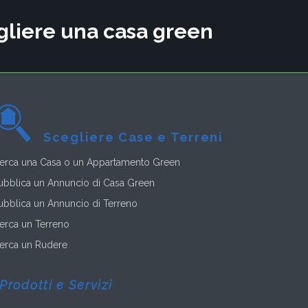
cegliere una casa green
Scegliere Case e Terreni
erca una Casa o un Appartamento Green
ubblica un Annuncio di Casa Green
ubblica un Annuncio di Terreno
erca un Terreno
erca un Rudere
Prodotti e Servizi