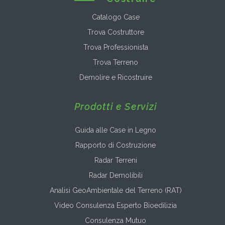
Catalogo Case
Trova Costruttore
Trova Professionista
Trova Terreno
Demolire e Ricostruire
Prodotti e Servizi
Guida alle Case in Legno
Rapporto di Costruzione
Radar Terreni
Radar Demolibili
Analisi GeoAmbientale del Terreno (RAT)
Video Consulenza Esperto Bioedilizia
Consulenza Mutuo