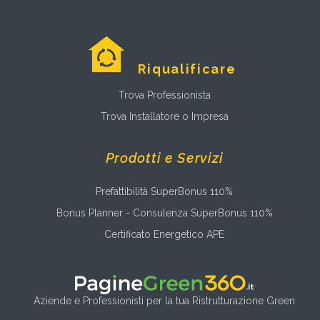
Riqualificare
Trova Professionista
Trova Installatore o Impresa
Prodotti e Servizi
Prefattibilità SuperBonus 110%
Bonus Planner - Consulenza SuperBonus 110%
Certificato Energetico APE
Aziende e Professionisti per la tua Ristrutturazione Green