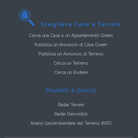
Scegliere Case e Terreni
Cerca una Casa o un Appartamento Green
Pubblica un Annuncio di Casa Green
Pubblica un Annuncio di Terreno
Cerca un Terreno
Cerca un Rudere
Prodotti e Servizi
Radar Terreni
Radar Demolibili
Analisi GeoAmbientale del Terreno (RAT)