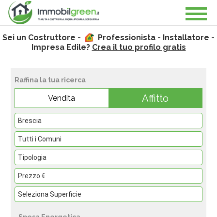
Sei un Costruttore -
Professionista - Installatore -
Impresa Edile?
Crea il tuo profilo gratis
Raffina la tua ricerca
Affitto
Vendita