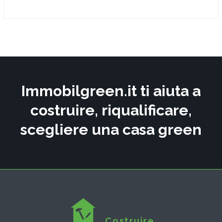
Immobilgreen.it ti aiuta a
costruire, riqualificare,
scegliere una casa green
Costruire