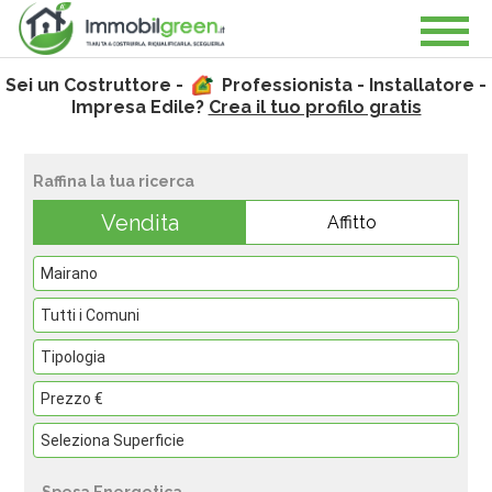
Sei un Costruttore -
Professionista - Installatore -
Impresa Edile?
Crea il tuo profilo gratis
Raffina la tua ricerca
Vendita
Affitto