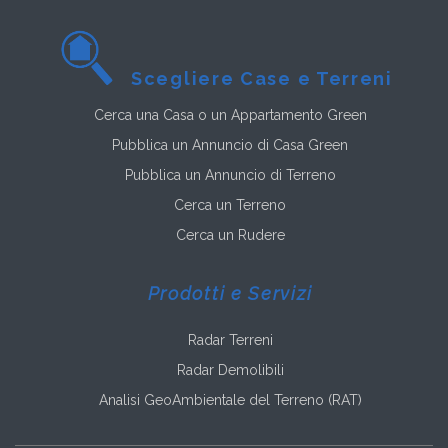
Scegliere Case e Terreni
Cerca una Casa o un Appartamento Green
Pubblica un Annuncio di Casa Green
Pubblica un Annuncio di Terreno
Cerca un Terreno
Cerca un Rudere
Prodotti e Servizi
Radar Terreni
Radar Demolibili
Analisi GeoAmbientale del Terreno (RAT)