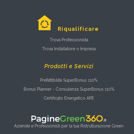
Riqualificare
Trova Professionista
Trova Installatore o Impresa
Prodotti e Servizi
Prefattibilità SuperBonus 110%
Bonus Planner - Consulenza SuperBonus 110%
Certificato Energetico APE
Aziende e Professionisti per la tua Ristrutturazione Green