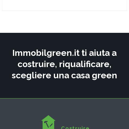
Immobilgreen.it ti aiuta a
costruire, riqualificare,
scegliere una casa green
Costruire