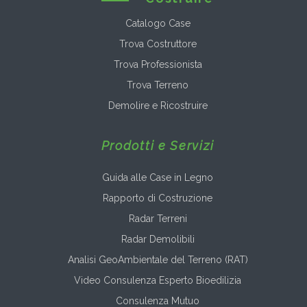
Catalogo Case
Trova Costruttore
Trova Professionista
Trova Terreno
Demolire e Ricostruire
Prodotti e Servizi
Guida alle Case in Legno
Rapporto di Costruzione
Radar Terreni
Radar Demolibili
Analisi GeoAmbientale del Terreno (RAT)
Video Consulenza Esperto Bioedilizia
Consulenza Mutuo