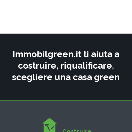
Immobilgreen.it ti aiuta a
costruire, riqualificare,
scegliere una casa green
Costruire