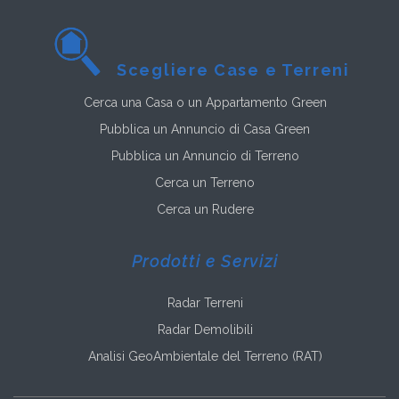
Scegliere Case e Terreni
Cerca una Casa o un Appartamento Green
Pubblica un Annuncio di Casa Green
Pubblica un Annuncio di Terreno
Cerca un Terreno
Cerca un Rudere
Prodotti e Servizi
Radar Terreni
Radar Demolibili
Analisi GeoAmbientale del Terreno (RAT)