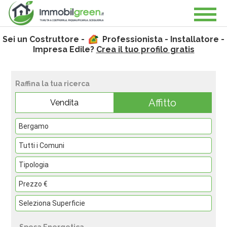
Sei un Costruttore -
Professionista - Installatore -
Impresa Edile?
Crea il tuo profilo gratis
Raffina la tua ricerca
Affitto
Vendita