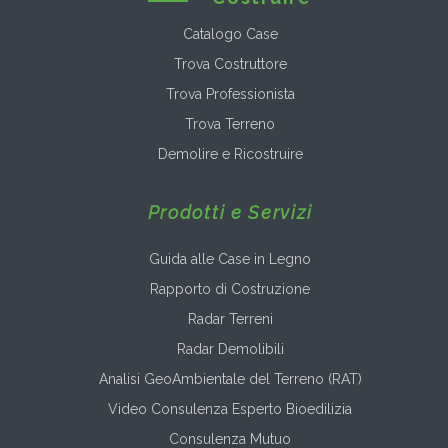
Catalogo Case
Trova Costruttore
Trova Professionista
Trova Terreno
Demolire e Ricostruire
Prodotti e Servizi
Guida alle Case in Legno
Rapporto di Costruzione
Radar Terreni
Radar Demolibili
Analisi GeoAmbientale del Terreno (RAT)
Video Consulenza Esperto Bioedilizia
Consulenza Mutuo