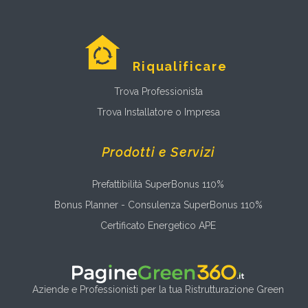
Riqualificare
Trova Professionista
Trova Installatore o Impresa
Prodotti e Servizi
Prefattibilità SuperBonus 110%
Bonus Planner - Consulenza SuperBonus 110%
Certificato Energetico APE
Aziende e Professionisti per la tua Ristrutturazione Green