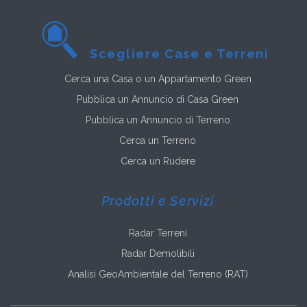
Scegliere Case e Terreni
Cerca una Casa o un Appartamento Green
Pubblica un Annuncio di Casa Green
Pubblica un Annuncio di Terreno
Cerca un Terreno
Cerca un Rudere
Prodotti e Servizi
Radar Terreni
Radar Demolibili
Analisi GeoAmbientale del Terreno (RAT)