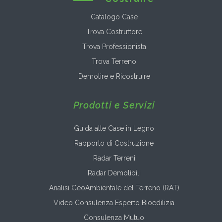
Catalogo Case
Trova Costruttore
Trova Professionista
Trova Terreno
Demolire e Ricostruire
Prodotti e Servizi
Guida alle Case in Legno
Rapporto di Costruzione
Radar Terreni
Radar Demolibili
Analisi GeoAmbientale del Terreno (RAT)
Video Consulenza Esperto Bioedilizia
Consulenza Mutuo