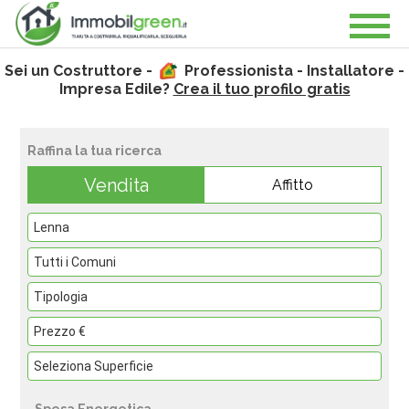
Sei un Costruttore -
Professionista - Installatore -
Impresa Edile?
Crea il tuo profilo gratis
Raffina la tua ricerca
Vendita
Affitto