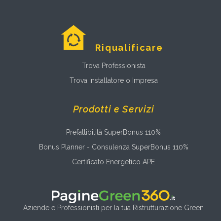
Riqualificare
Trova Professionista
Trova Installatore o Impresa
Prodotti e Servizi
Prefattibilità SuperBonus 110%
Bonus Planner - Consulenza SuperBonus 110%
Certificato Energetico APE
Aziende e Professionisti per la tua Ristrutturazione Green