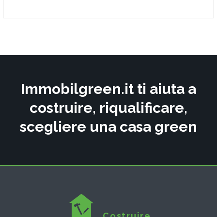
Immobilgreen.it ti aiuta a
costruire, riqualificare,
scegliere una casa green
Costruire