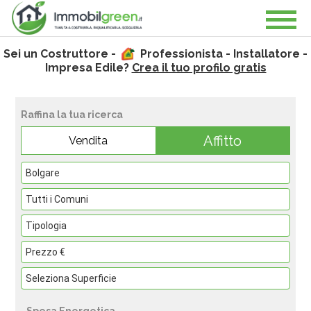
Sei un Costruttore -
Professionista - Installatore -
Impresa Edile?
Crea il tuo profilo gratis
Raffina la tua ricerca
Affitto
Vendita