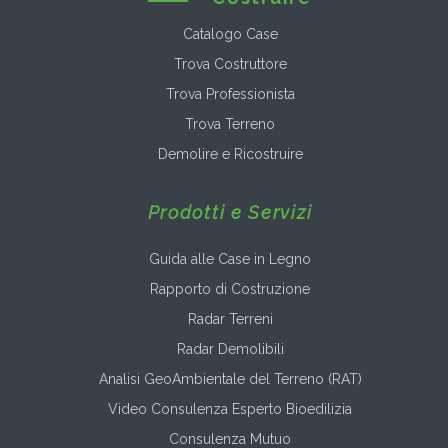
Catalogo Case
Trova Costruttore
Trova Professionista
Trova Terreno
Demolire e Ricostruire
Prodotti e Servizi
Guida alle Case in Legno
Rapporto di Costruzione
Radar Terreni
Radar Demolibili
Analisi GeoAmbientale del Terreno (RAT)
Video Consulenza Esperto Bioedilizia
Consulenza Mutuo