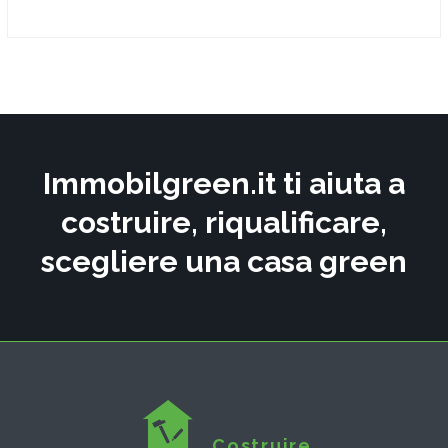
Immobilgreen.it ti aiuta a
costruire, riqualificare,
scegliere una casa green
Costruire