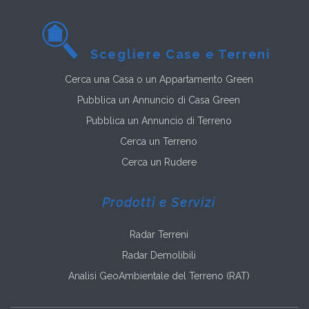
Scegliere Case e Terreni
Cerca una Casa o un Appartamento Green
Pubblica un Annuncio di Casa Green
Pubblica un Annuncio di Terreno
Cerca un Terreno
Cerca un Rudere
Prodotti e Servizi
Radar Terreni
Radar Demolibili
Analisi GeoAmbientale del Terreno (RAT)