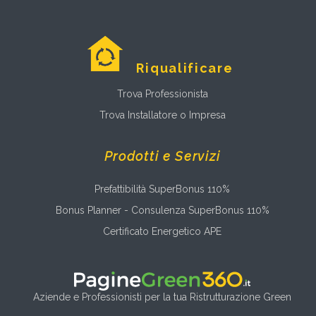
Riqualificare
Trova Professionista
Trova Installatore o Impresa
Prodotti e Servizi
Prefattibilità SuperBonus 110%
Bonus Planner - Consulenza SuperBonus 110%
Certificato Energetico APE
Aziende e Professionisti per la tua Ristrutturazione Green