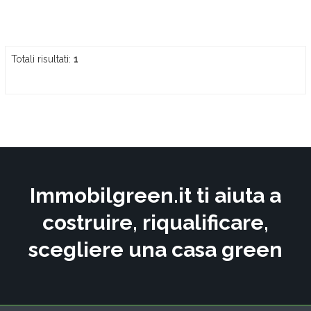
Totali risultati:
1
Immobilgreen.it ti aiuta a
costruire, riqualificare,
scegliere una casa green