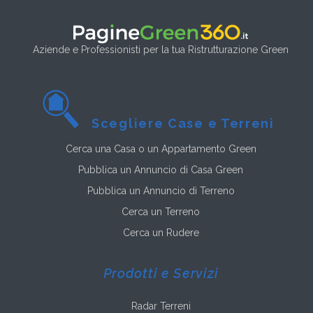
Aziende e Professionisti per la tua Ristrutturazione Green
Scegliere Case e Terreni
Cerca una Casa o un Appartamento Green
Pubblica un Annuncio di Casa Green
Pubblica un Annuncio di Terreno
Cerca un Terreno
Cerca un Rudere
Prodotti e Servizi
Radar Terreni