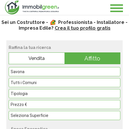
Sei un Costruttore -
Professionista - Installatore -
Impresa Edile?
Crea il tuo profilo gratis
Raffina la tua ricerca
Affitto
Vendita