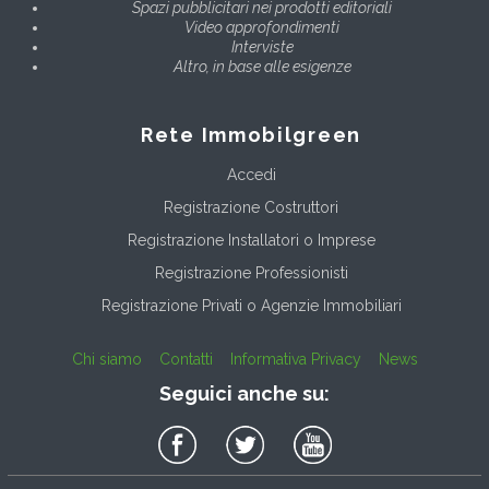
Spazi pubblicitari nei prodotti editoriali
Video approfondimenti
Interviste
Altro, in base alle esigenze
Rete Immobilgreen
Accedi
Registrazione Costruttori
Registrazione Installatori o Imprese
Registrazione Professionisti
Registrazione Privati o Agenzie Immobiliari
Chi siamo
Contatti
Informativa Privacy
News
Seguici anche su: