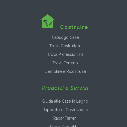
Costruire
Catalogo Case
Trova Costruttore
Trova Professionista
Trova Terreno
Demolire e Ricostruire
Prodotti e Servizi
Guida alle Case in Legno
Rapporto di Costruzione
Radar Terreni
Radar Demolibili