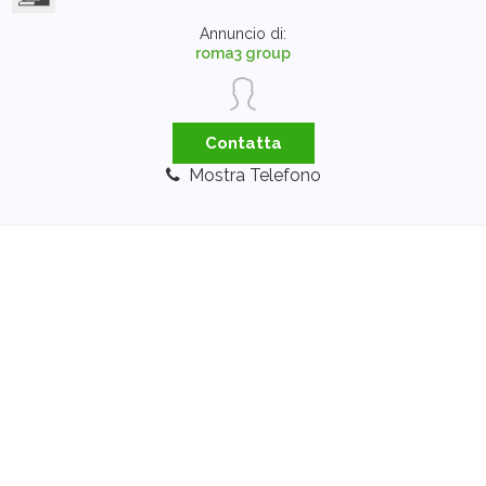
Annuncio di:
roma3 group
Contatta
Mostra Telefono