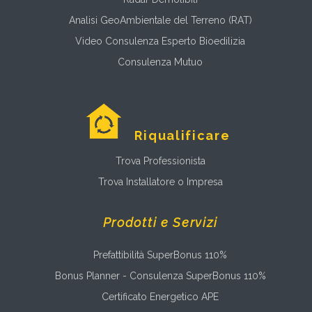
Analisi GeoAmbientale del Terreno (RAT)
Video Consulenza Esperto Bioedilizia
Consulenza Mutuo
Riqualificare
Trova Professionista
Trova Installatore o Impresa
Prodotti e Servizi
Prefattibilità SuperBonus 110%
Bonus Planner - Consulenza SuperBonus 110%
Certificato Energetico APE