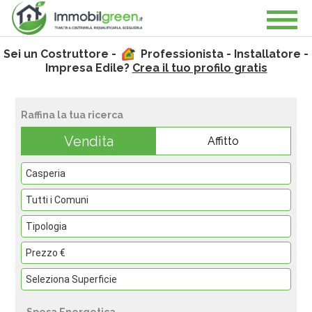
Sei un Costruttore -
Professionista - Installatore -
Impresa Edile?
Crea il tuo profilo gratis
Raffina la tua ricerca
Vendita
Affitto