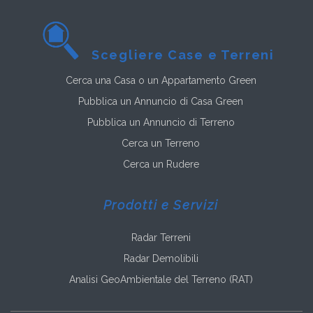
Scegliere Case e Terreni
Cerca una Casa o un Appartamento Green
Pubblica un Annuncio di Casa Green
Pubblica un Annuncio di Terreno
Cerca un Terreno
Cerca un Rudere
Prodotti e Servizi
Radar Terreni
Radar Demolibili
Analisi GeoAmbientale del Terreno (RAT)