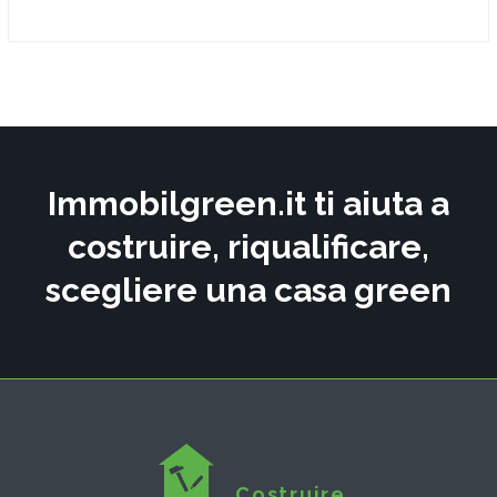
Immobilgreen.it ti aiuta a
costruire, riqualificare,
scegliere una casa green
Costruire