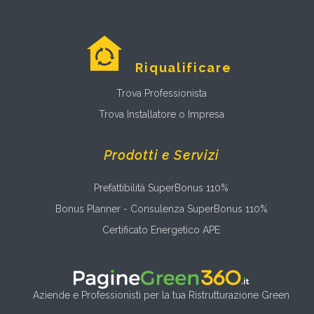
Riqualificare
Trova Professionista
Trova Installatore o Impresa
Prodotti e Servizi
Prefattibilità SuperBonus 110%
Bonus Planner - Consulenza SuperBonus 110%
Certificato Energetico APE
Aziende e Professionisti per la tua Ristrutturazione Green