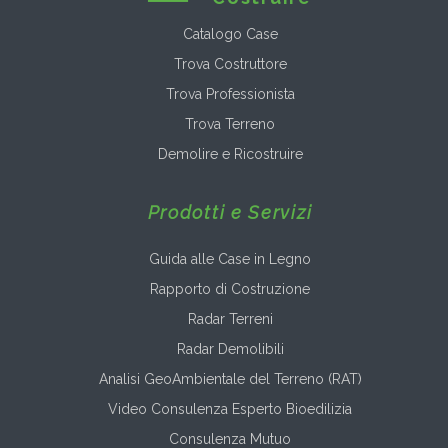
Catalogo Case
Trova Costruttore
Trova Professionista
Trova Terreno
Demolire e Ricostruire
Prodotti e Servizi
Guida alle Case in Legno
Rapporto di Costruzione
Radar Terreni
Radar Demolibili
Analisi GeoAmbientale del Terreno (RAT)
Video Consulenza Esperto Bioedilizia
Consulenza Mutuo