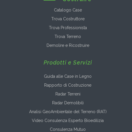
Catalogo Case
Trova Costruttore
Trova Professionista
Trova Terreno
Demolire e Ricostruire
Prodotti e Servizi
Guida alle Case in Legno
Rapporto di Costruzione
Radar Terreni
Radar Demolibili
Analisi GeoAmbientale del Terreno (RAT)
Video Consulenza Esperto Bioedilizia
Consulenza Mutuo