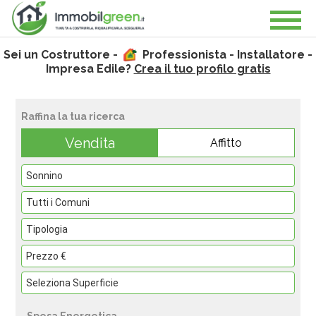
Sei un Costruttore -
Professionista - Installatore -
Impresa Edile?
Crea il tuo profilo gratis
Raffina la tua ricerca
Vendita
Affitto