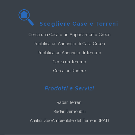
Scegliere Case e Terreni
Cerca una Casa o un Appartamento Green
Pubblica un Annuncio di Casa Green
Pubblica un Annuncio di Terreno
Cerca un Terreno
Cerca un Rudere
Prodotti e Servizi
Radar Terreni
Radar Demolibili
Analisi GeoAmbientale del Terreno (RAT)