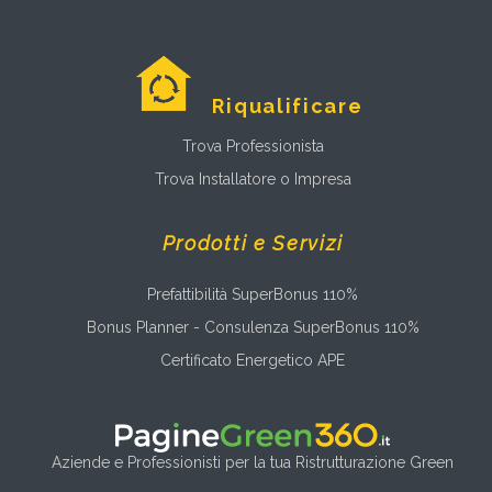
Riqualificare
Trova Professionista
Trova Installatore o Impresa
Prodotti e Servizi
Prefattibilità SuperBonus 110%
Bonus Planner - Consulenza SuperBonus 110%
Certificato Energetico APE
Aziende e Professionisti per la tua Ristrutturazione Green