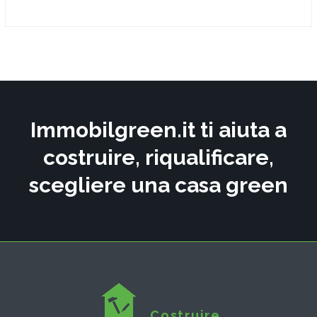
Immobilgreen.it ti aiuta a
costruire, riqualificare,
scegliere una casa green
Costruire