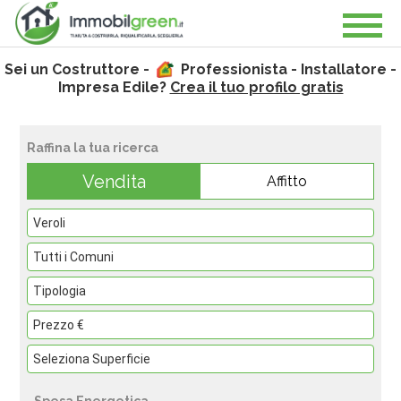
Sei un Costruttore -
Professionista - Installatore -
Impresa Edile?
Crea il tuo profilo gratis
Raffina la tua ricerca
Vendita
Affitto