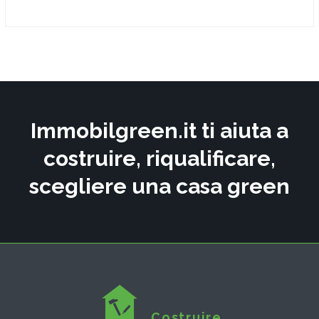
Immobilgreen.it ti aiuta a
costruire, riqualificare,
scegliere una casa green
Costruire