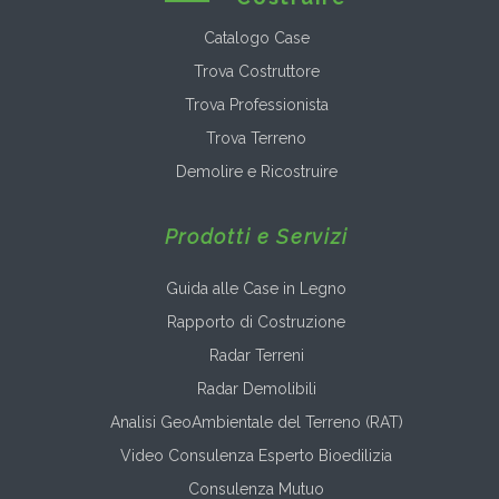
Catalogo Case
Trova Costruttore
Trova Professionista
Trova Terreno
Demolire e Ricostruire
Prodotti e Servizi
Guida alle Case in Legno
Rapporto di Costruzione
Radar Terreni
Radar Demolibili
Analisi GeoAmbientale del Terreno (RAT)
Video Consulenza Esperto Bioedilizia
Consulenza Mutuo