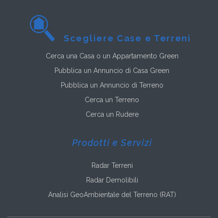
Scegliere Case e Terreni
Cerca una Casa o un Appartamento Green
Pubblica un Annuncio di Casa Green
Pubblica un Annuncio di Terreno
Cerca un Terreno
Cerca un Rudere
Prodotti e Servizi
Radar Terreni
Radar Demolibili
Analisi GeoAmbientale del Terreno (RAT)