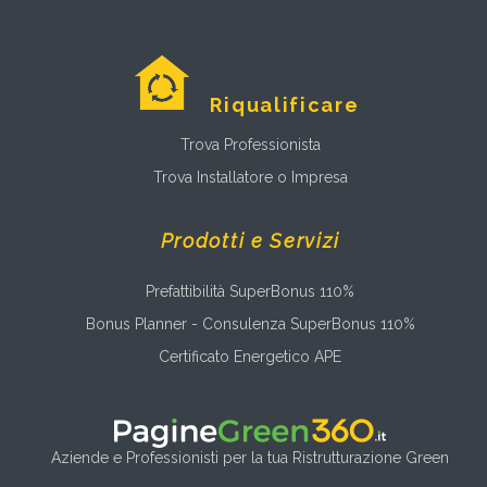
Riqualificare
Trova Professionista
Trova Installatore o Impresa
Prodotti e Servizi
Prefattibilità SuperBonus 110%
Bonus Planner - Consulenza SuperBonus 110%
Certificato Energetico APE
Aziende e Professionisti per la tua Ristrutturazione Green