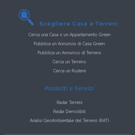
Scegliere Case e Terreni
Cerca una Casa o un Appartamento Green
Pubblica un Annuncio di Casa Green
Pubblica un Annuncio di Terreno
Cerca un Terreno
Cerca un Rudere
Prodotti e Servizi
Radar Terreni
Radar Demolibili
Analisi GeoAmbientale del Terreno (RAT)