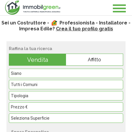
Sei un Costruttore -
Professionista - Installatore -
Impresa Edile?
Crea il tuo profilo gratis
Raffina la tua ricerca
Vendita
Affitto