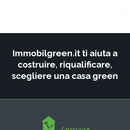
Immobilgreen.it ti aiuta a
costruire, riqualificare,
scegliere una casa green
Costruire