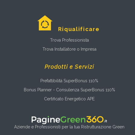
Riqualificare
Trova Professionista
Trova Installatore o Impresa
Prodotti e Servizi
Prefattibilità SuperBonus 110%
Bonus Planner - Consulenza SuperBonus 110%
Certificato Energetico APE
Aziende e Professionisti per la tua Ristrutturazione Green