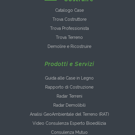
Catalogo Case
Trova Costruttore
Trova Professionista
Trova Terreno
Demolire e Ricostruire
Prodotti e Servizi
Guida alle Case in Legno
Rapporto di Costruzione
Radar Terreni
Radar Demolibili
Analisi GeoAmbientale del Terreno (RAT)
Video Consulenza Esperto Bioedilizia
Consulenza Mutuo