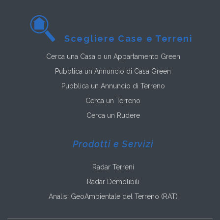
Scegliere Case e Terreni
Cerca una Casa o un Appartamento Green
Pubblica un Annuncio di Casa Green
Pubblica un Annuncio di Terreno
Cerca un Terreno
Cerca un Rudere
Prodotti e Servizi
Radar Terreni
Radar Demolibili
Analisi GeoAmbientale del Terreno (RAT)