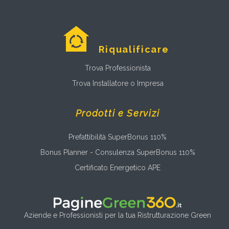
Riqualificare
Trova Professionista
Trova Installatore o Impresa
Prodotti e Servizi
Prefattibilità SuperBonus 110%
Bonus Planner - Consulenza SuperBonus 110%
Certificato Energetico APE
Aziende e Professionisti per la tua Ristrutturazione Green