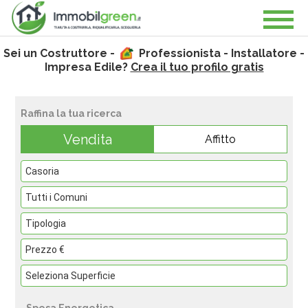
Sei un Costruttore -
Professionista - Installatore -
Impresa Edile?
Crea il tuo profilo gratis
Raffina la tua ricerca
Vendita
Affitto