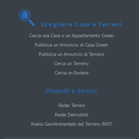
Scegliere Case e Terreni
Cerca una Casa o un Appartamento Green
Pubblica un Annuncio di Casa Green
Pubblica un Annuncio di Terreno
Cerca un Terreno
Cerca un Rudere
Prodotti e Servizi
Radar Terreni
Radar Demolibili
Analisi GeoAmbientale del Terreno (RAT)