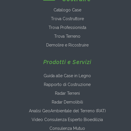
Catalogo Case
Trova Costruttore
Trova Professionista
Trova Terreno
Demolire e Ricostruire
Prodotti e Servizi
Guida alle Case in Legno
Rapporto di Costruzione
Radar Terreni
Radar Demolibili
Analisi GeoAmbientale del Terreno (RAT)
Video Consulenza Esperto Bioedilizia
Consulenza Mutuo