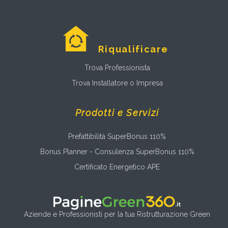
Riqualificare
Trova Professionista
Trova Installatore o Impresa
Prodotti e Servizi
Prefattibilità SuperBonus 110%
Bonus Planner - Consulenza SuperBonus 110%
Certificato Energetico APE
Aziende e Professionisti per la tua Ristrutturazione Green