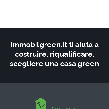
Immobilgreen.it ti aiuta a
costruire, riqualificare,
scegliere una casa green
Costruire