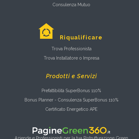
Consulenza Mutuo
Riqualificare
Trova Professionista
Trova Installatore o Impresa
Prodotti e Servizi
Prefattibilità SuperBonus 110%
Bonus Planner - Consulenza SuperBonus 110%
Certificato Energetico APE
Aziende e Professionisti per la tua Ristrutturazione Green