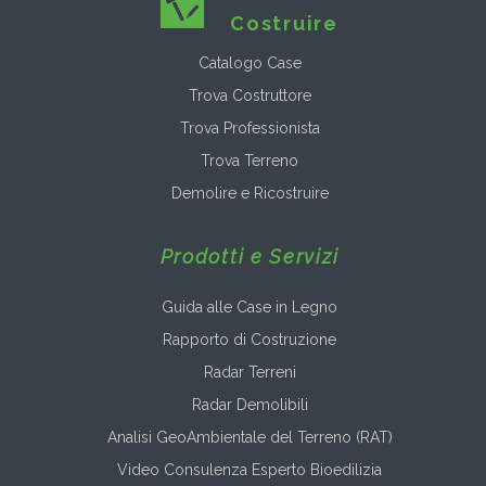
Costruire
Catalogo Case
Trova Costruttore
Trova Professionista
Trova Terreno
Demolire e Ricostruire
Prodotti e Servizi
Guida alle Case in Legno
Rapporto di Costruzione
Radar Terreni
Radar Demolibili
Analisi GeoAmbientale del Terreno (RAT)
Video Consulenza Esperto Bioedilizia