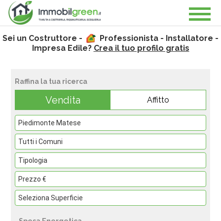
Sei un Costruttore -
Professionista - Installatore -
Impresa Edile?
Crea il tuo profilo gratis
Raffina la tua ricerca
Vendita
Affitto