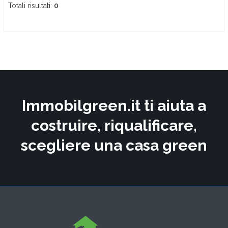
Totali risultati:
0
Immobilgreen.it ti aiuta a
costruire, riqualificare,
scegliere una casa green