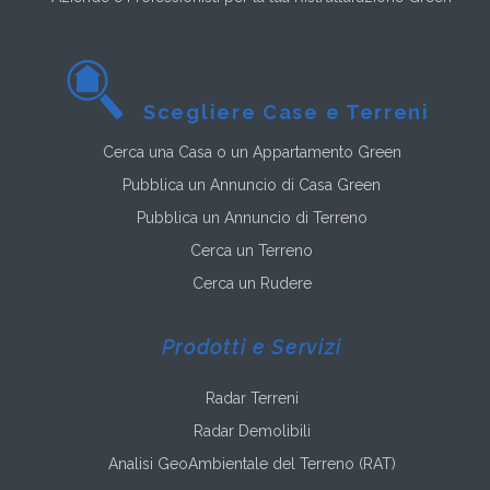
Scegliere Case e Terreni
Cerca una Casa o un Appartamento Green
Pubblica un Annuncio di Casa Green
Pubblica un Annuncio di Terreno
Cerca un Terreno
Cerca un Rudere
Prodotti e Servizi
Radar Terreni
Radar Demolibili
Analisi GeoAmbientale del Terreno (RAT)