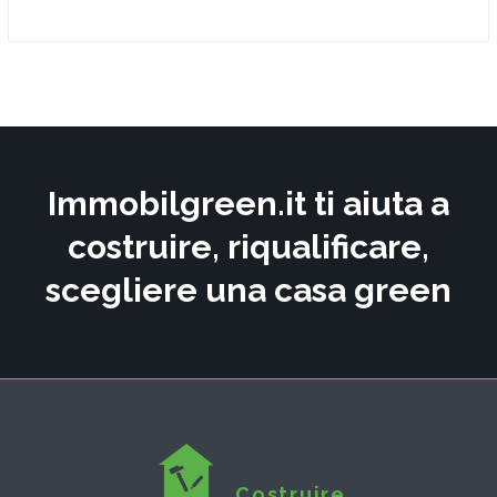
Immobilgreen.it ti aiuta a
costruire, riqualificare,
scegliere una casa green
Costruire