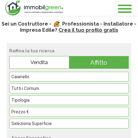
Sei un Costruttore -
Professionista - Installatore -
Impresa Edile?
Crea il tuo profilo gratis
Raffina la tua ricerca
Affitto
Vendita