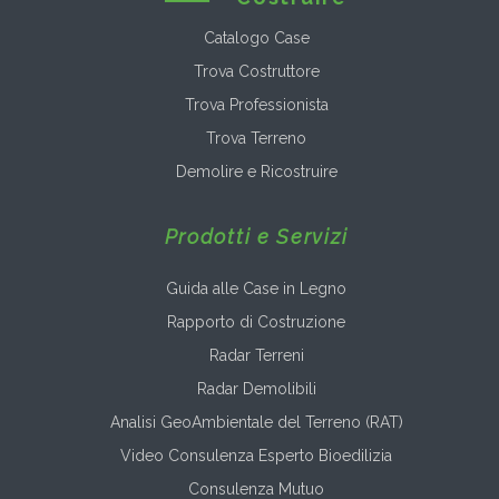
Catalogo Case
Trova Costruttore
Trova Professionista
Trova Terreno
Demolire e Ricostruire
Prodotti e Servizi
Guida alle Case in Legno
Rapporto di Costruzione
Radar Terreni
Radar Demolibili
Analisi GeoAmbientale del Terreno (RAT)
Video Consulenza Esperto Bioedilizia
Consulenza Mutuo