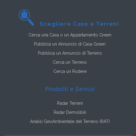
Scegliere Case e Terreni
Cerca una Casa o un Appartamento Green
Pubblica un Annuncio di Casa Green
Pubblica un Annuncio di Terreno
Cerca un Terreno
Cerca un Rudere
Prodotti e Servizi
Radar Terreni
Radar Demolibili
Analisi GeoAmbientale del Terreno (RAT)