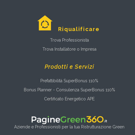
Riqualificare
Trova Professionista
Trova Installatore o Impresa
Prodotti e Servizi
Prefattibilità SuperBonus 110%
Bonus Planner - Consulenza SuperBonus 110%
Certificato Energetico APE
Aziende e Professionisti per la tua Ristrutturazione Green