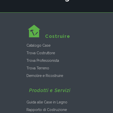
Costruire
Catalogo Case
Trova Costruttore
Trova Professionista
Trova Terreno
Demolire e Ricostruire
Prodotti e Servizi
Guida alle Case in Legno
Rapporto di Costruzione