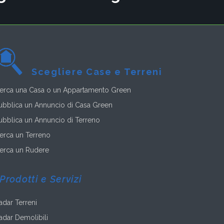
Scegliere Case e Terreni
erca una Casa o un Appartamento Green
ubblica un Annuncio di Casa Green
ubblica un Annuncio di Terreno
erca un Terreno
erca un Rudere
Prodotti e Servizi
adar Terreni
adar Demolibili