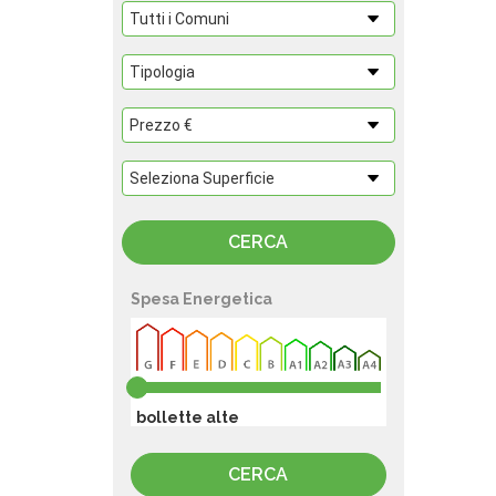
Spesa Energetica
bollette alte