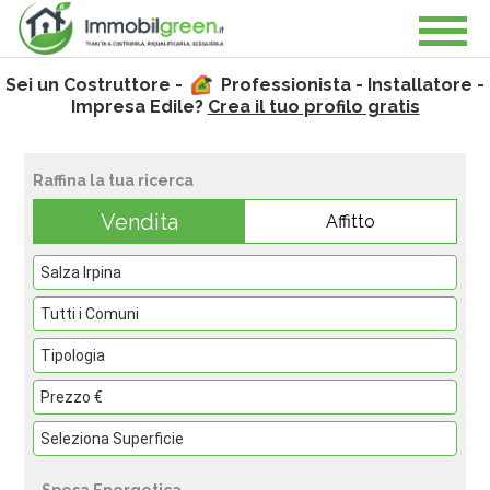
Sei un Costruttore -
Professionista - Installatore -
Impresa Edile?
Crea il tuo profilo gratis
Raffina la tua ricerca
Vendita
Affitto