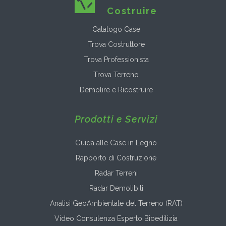
Costruire
Catalogo Case
Trova Costruttore
Trova Professionista
Trova Terreno
Demolire e Ricostruire
Prodotti e Servizi
Guida alle Case in Legno
Rapporto di Costruzione
Radar Terreni
Radar Demolibili
Analisi GeoAmbientale del Terreno (RAT)
Video Consulenza Esperto Bioedilizia