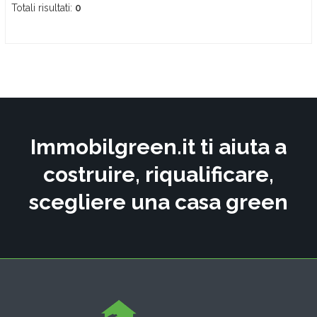
Totali risultati:
0
Immobilgreen.it ti aiuta a
costruire, riqualificare,
scegliere una casa green