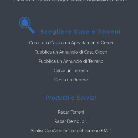
Scegliere Case e Terreni
Cerca una Casa o un Appartamento Green
Pubblica un Annuncio di Casa Green
Pubblica un Annuncio di Terreno
Cerca un Terreno
Cerca un Rudere
Prodotti e Servizi
Radar Terreni
Radar Demolibili
Analisi GeoAmbientale del Terreno (RAT)