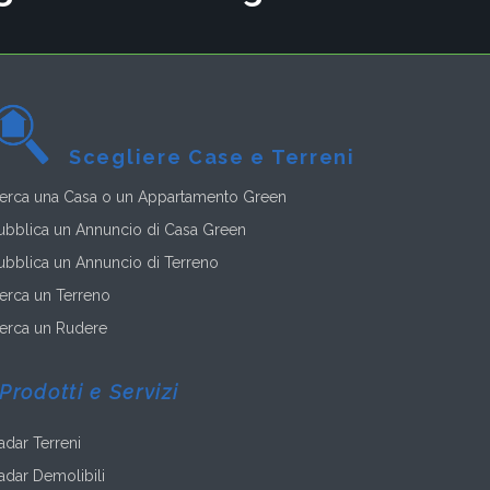
Scegliere Case e Terreni
erca una Casa o un Appartamento Green
ubblica un Annuncio di Casa Green
ubblica un Annuncio di Terreno
erca un Terreno
erca un Rudere
Prodotti e Servizi
adar Terreni
adar Demolibili