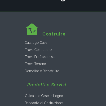
Costruire
Catalogo Case
Trova Costruttore
Trova Professionista
Trova Terreno
Demolire e Ricostruire
Prodotti e Servizi
Guida alle Case in Legno
Rapporto di Costruzione