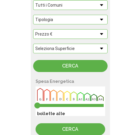
Spesa Energetica
bollette alte