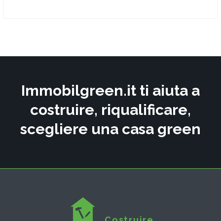
Immobilgreen.it ti aiuta a
costruire, riqualificare,
scegliere una casa green
Costruire