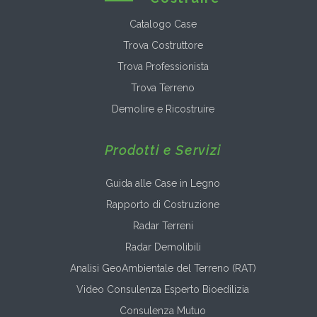
Catalogo Case
Trova Costruttore
Trova Professionista
Trova Terreno
Demolire e Ricostruire
Prodotti e Servizi
Guida alle Case in Legno
Rapporto di Costruzione
Radar Terreni
Radar Demolibili
Analisi GeoAmbientale del Terreno (RAT)
Video Consulenza Esperto Bioedilizia
Consulenza Mutuo