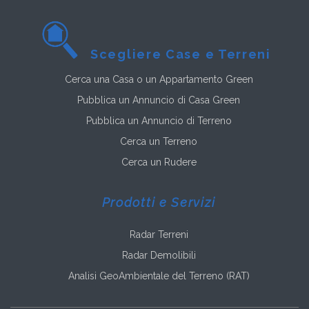
Scegliere Case e Terreni
Cerca una Casa o un Appartamento Green
Pubblica un Annuncio di Casa Green
Pubblica un Annuncio di Terreno
Cerca un Terreno
Cerca un Rudere
Prodotti e Servizi
Radar Terreni
Radar Demolibili
Analisi GeoAmbientale del Terreno (RAT)