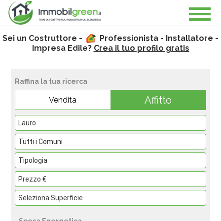
Sei un Costruttore -
Professionista - Installatore -
Impresa Edile?
Crea il tuo profilo gratis
Raffina la tua ricerca
Affitto
Vendita