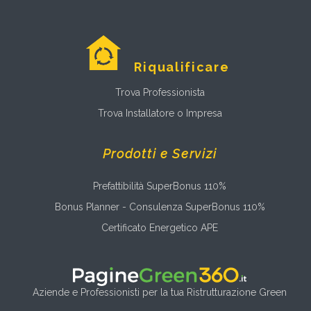
Riqualificare
Trova Professionista
Trova Installatore o Impresa
Prodotti e Servizi
Prefattibilità SuperBonus 110%
Bonus Planner - Consulenza SuperBonus 110%
Certificato Energetico APE
Aziende e Professionisti per la tua Ristrutturazione Green