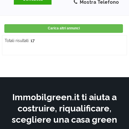
Mostra Telefono
Carica altri annunci
Totali risultati:
17
Immobilgreen.it ti aiuta a
costruire, riqualificare,
scegliere una casa green