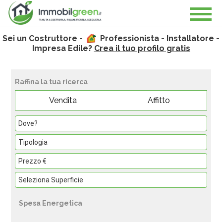
Sei un Costruttore -
Professionista - Installatore -
Impresa Edile?
Crea il tuo profilo gratis
Raffina la tua ricerca
Vendita
Affitto
Spesa Energetica