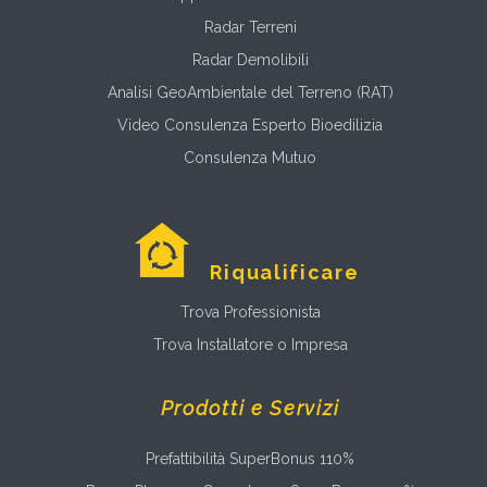
Radar Terreni
Radar Demolibili
Analisi GeoAmbientale del Terreno (RAT)
Video Consulenza Esperto Bioedilizia
Consulenza Mutuo
Riqualificare
Trova Professionista
Trova Installatore o Impresa
Prodotti e Servizi
Prefattibilità SuperBonus 110%