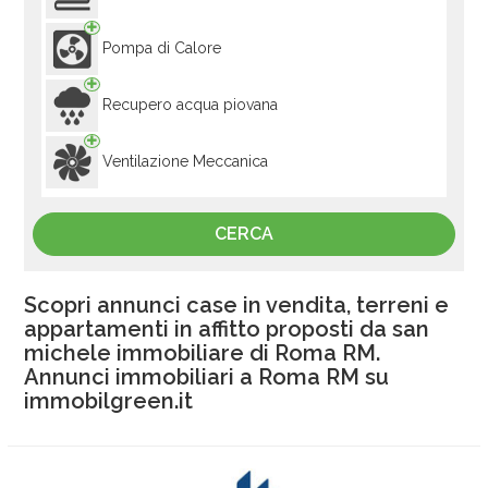
Pompa di Calore
Recupero acqua piovana
Ventilazione Meccanica
Scopri annunci case in vendita, terreni e
appartamenti in affitto proposti da san
michele immobiliare di Roma RM.
Annunci immobiliari a Roma RM su
immobilgreen.it