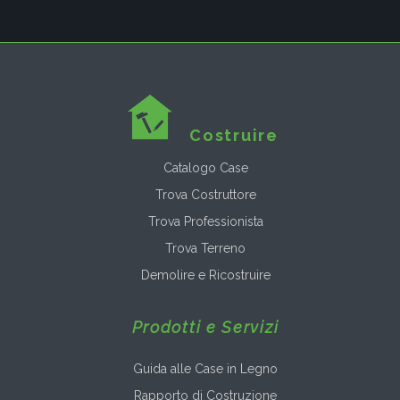
Costruire
Catalogo Case
Trova Costruttore
Trova Professionista
Trova Terreno
Demolire e Ricostruire
Prodotti e Servizi
Guida alle Case in Legno
Rapporto di Costruzione