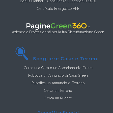
Bonus Planner - Consulenza SuperBonus 110%
Certificato Energetico APE
Aziende e Professionisti per la tua Ristrutturazione Green
Scegliere Case e Terreni
Cerca una Casa o un Appartamento Green
Pubblica un Annuncio di Casa Green
Pubblica un Annuncio di Terreno
Cerca un Terreno
Cerca un Rudere
Prodotti e Servizi